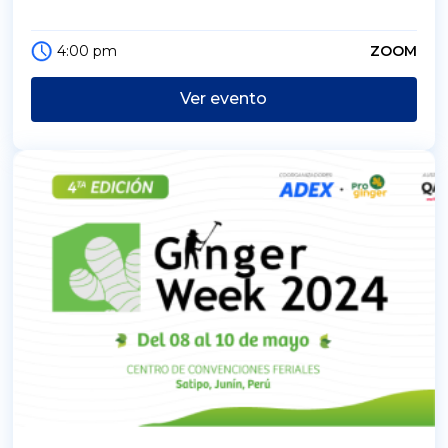
4:00 pm
ZOOM
Ver evento