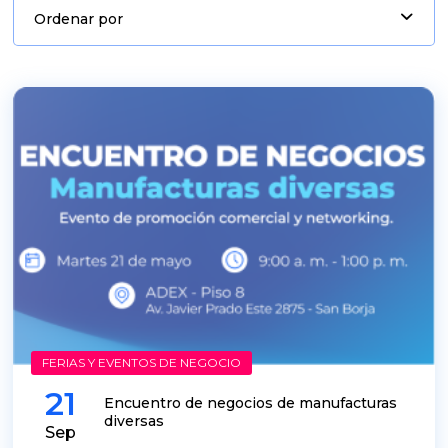
Ordenar por
FERIAS Y EVENTOS DE NEGOCIO
21
Encuentro de negocios de manufacturas
diversas
Sep