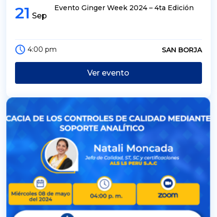
21
Evento Ginger Week 2024 – 4ta Edición
Sep
4:00 pm
SAN BORJA
Ver evento