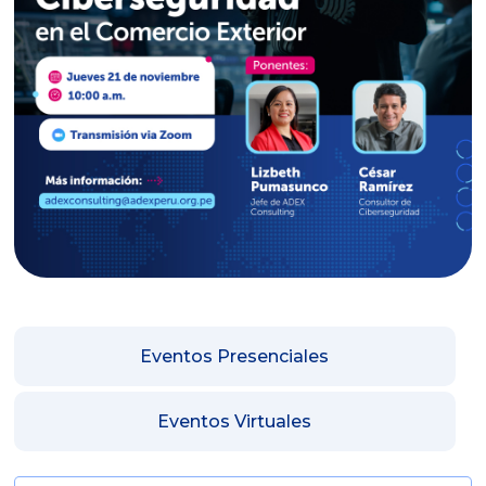
Eventos Presenciales
Eventos Virtuales