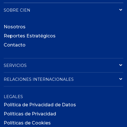
SOBRE CIEN
Nosotros
Reportes Estratégicos
Contacto
SERVICIOS
RELACIONES INTERNACIONALES
LEGALES
Política de Privacidad de Datos
Políticas de Privacidad
Políticas de Cookies