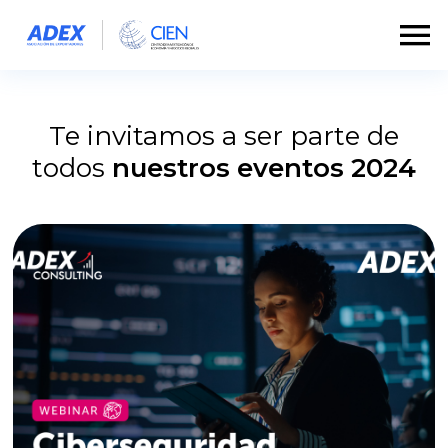
Te invitamos a ser parte de
todos
nuestros eventos 2024