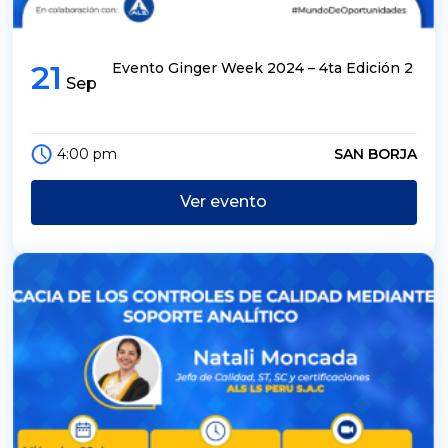
21
Evento Ginger Week 2024 – 4ta Edición 2
Sep
4:00 pm
SAN BORJA
Ver evento