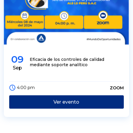
09
Eficacia de los controles de calidad
mediante soporte analítico
Sep
4:00 pm
ZOOM
Ver evento