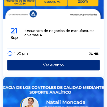
21
Encuentro de negocios de manufacturas
diversas 4
Sep
4:00 pm
JUNÍN
Ver evento