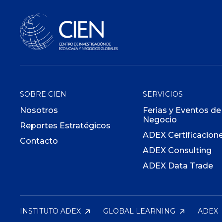
SOBRE CIEN
SERVICIOS
Nosotros
Ferias y Eventos de
Negocio
Reportes Estratégicos
ADEX Certificacion
Contacto
ADEX Consulting
ADEX Data Trade
INSTITUTO ADEX
GLOBAL LEARNING
ADEX