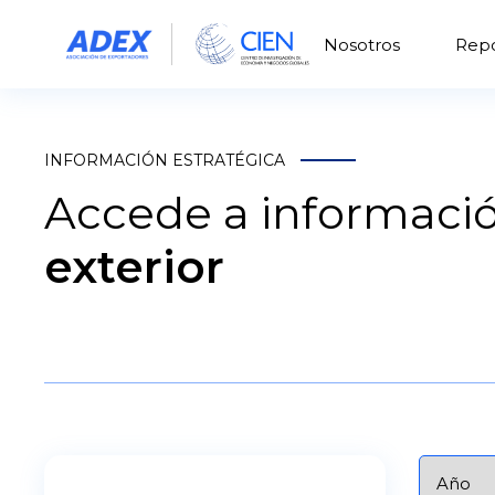
Nosotros
Repo
INFORMACIÓN ESTRATÉGICA
Accede a informació
exterior