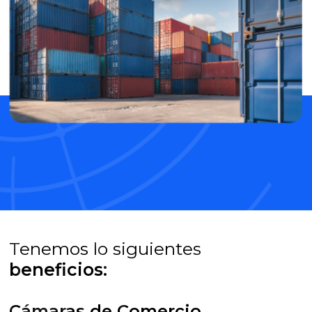
Tenemos lo siguientes
beneficios:
Cámaras de Comercio