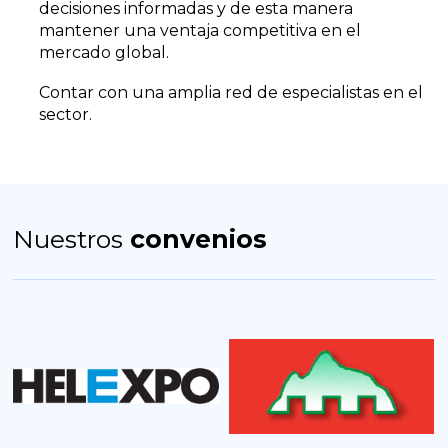
decisiones informadas y de esta manera
mantener una ventaja competitiva en el
mercado global.
Contar con una amplia red de especialistas en el
sector.
Nuestros
convenios