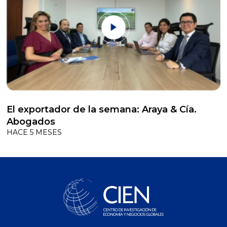
El exportador de la semana: Araya & Cía.
Abogados
HACE 5 MESES