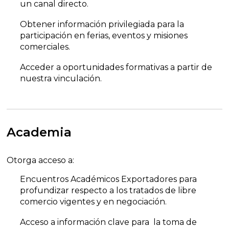
un canal directo.
Obtener información privilegiada para la
participación en ferias, eventos y misiones
comerciales.
Acceder a oportunidades formativas a partir de
nuestra vinculación.
Academia
Otorga acceso a:
Encuentros Académicos Exportadores para
profundizar respecto a los tratados de libre
comercio vigentes y en negociación.
Acceso a información clave para la toma de