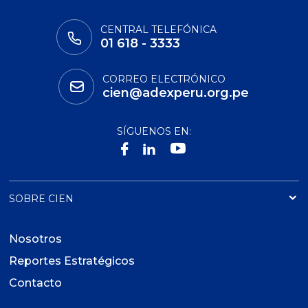
CENTRAL TELEFÓNICA
01 618 - 3333
CORREO ELECTRÓNICO
cien@adexperu.org.pe
SÍGUENOS EN:
SOBRE CIEN
Nosotros
Reportes Estratégicos
Contacto