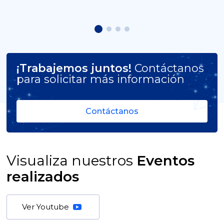
¡Trabajemos juntos!
Contáctanos
para solicitar más información
Contáctanos
Visualiza nuestros
Eventos
realizados
Ver Youtube