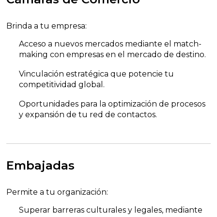
Brinda a tu empresa:
Acceso a nuevos mercados mediante el match-
making con empresas en el mercado de destino.
Vinculación estratégica que potencie tu
competitividad global.
Oportunidades para la optimización de procesos
y expansión de tu red de contactos.
Embajadas
Permite a tu organización:
Superar barreras culturales y legales, mediante