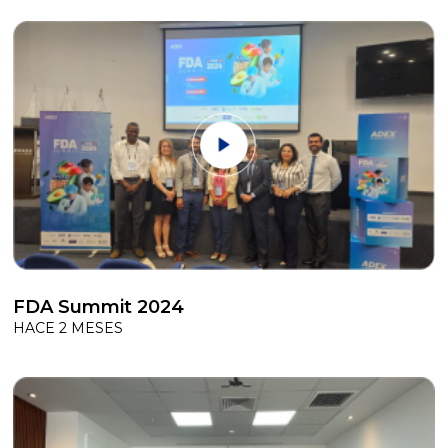
FDA Summit 2024
HACE 2 MESES