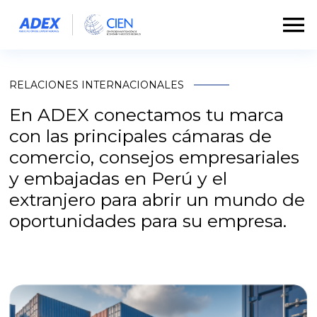
RELACIONES INTERNACIONALES
En ADEX conectamos tu marca
con las principales cámaras de
comercio, consejos empresariales
y embajadas en Perú y el
extranjero para abrir un mundo de
oportunidades para su empresa.