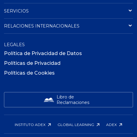
SERVICIOS
RELACIONES INTERNACIONALES
LEGALES
Política de Privacidad de Datos
Políticas de Privacidad
Políticas de Cookies
Libro de
Reclamaciones
INSTITUTO ADEX
GLOBAL LEARNING
ADEX