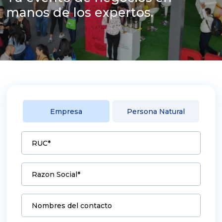
manos de los expertos.
Empresa
Persona Natural
RUC*
Razon Social*
Nombres del contacto