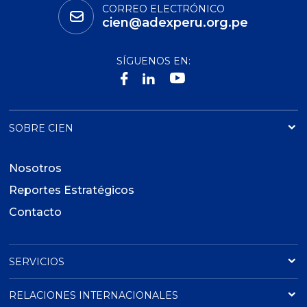
CORREO ELECTRÓNICO
cien@adexperu.org.pe
SÍGUENOS EN:
SOBRE CIEN
Nosotros
Reportes Estratégicos
Contacto
SERVICIOS
RELACIONES INTERNACIONALES