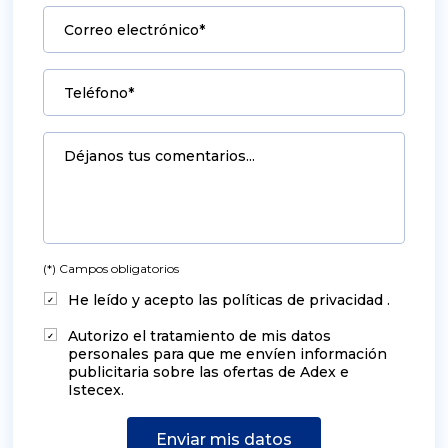
Correo electrónico*
Teléfono*
Déjanos tus comentarios...
(*) Campos obligatorios
He leído y acepto las políticas de privacidad .
Autorizo el tratamiento de mis datos
personales para que me envíen información
publicitaria sobre las ofertas de Adex e
Istecex.
Enviar mis datos