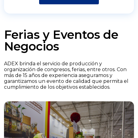
Ferias y Eventos de
Negocios
ADEX brinda el servicio de producción y
organización de congresos, ferias, entre otros. Con
más de 15 años de experiencia aseguramos y
garantizamos un evento de calidad que permita el
cumplimiento de los objetivos establecidos.