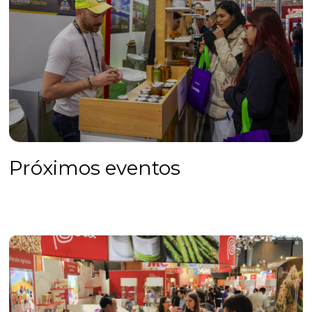
Próximos eventos