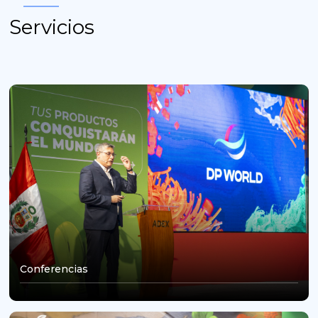
Servicios
Conferencias