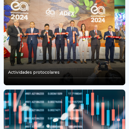
Actividades protocolares