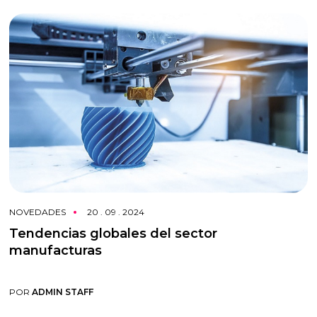
NOVEDADES
20 . 09 . 2024
Tendencias globales del sector
manufacturas
POR
ADMIN STAFF