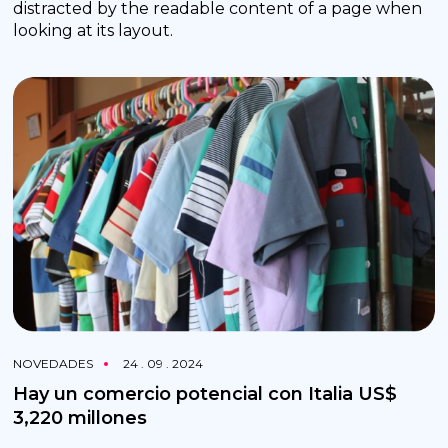
distracted by the readable content of a page when
looking at its layout.
NOVEDADES
24 . 09 . 2024
Hay un comercio potencial con Italia US$
3,220 millones