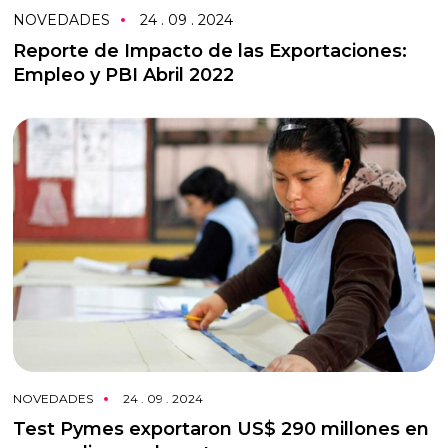
NOVEDADES
24 . 09 . 2024
Reporte de Impacto de las Exportaciones:
Empleo y PBI Abril 2022
NOVEDADES
24 . 09 . 2024
Test Pymes exportaron US$ 290 millones en