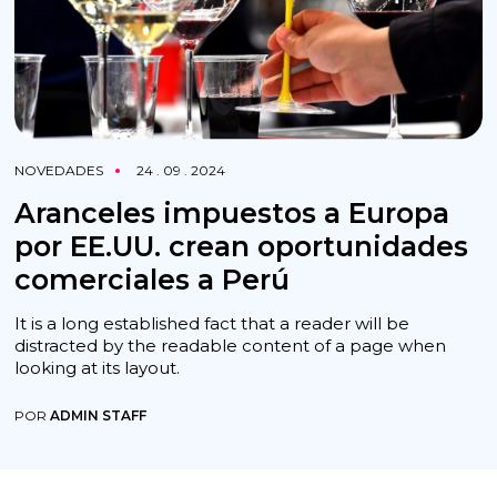
NOVEDADES
24 . 09 . 2024
Aranceles impuestos a Europa
por EE.UU. crean oportunidades
comerciales a Perú
It is a long established fact that a reader will be
distracted by the readable content of a page when
looking at its layout.
POR
ADMIN STAFF