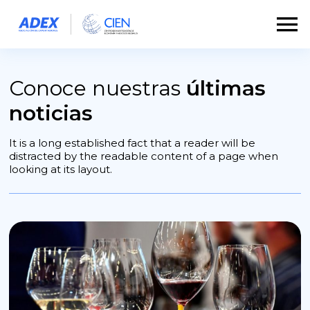
Conoce nuestras
últimas
noticias
It is a long established fact that a reader will be
distracted by the readable content of a page when
looking at its layout.