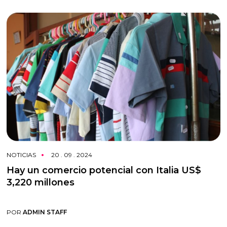
NOTICIAS
20 . 09 . 2024
Hay un comercio potencial con Italia US$
3,220 millones
POR
ADMIN STAFF