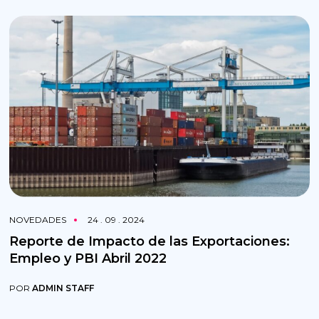
NOVEDADES
24 . 09 . 2024
Reporte de Impacto de las Exportaciones:
Empleo y PBI Abril 2022
POR
ADMIN STAFF