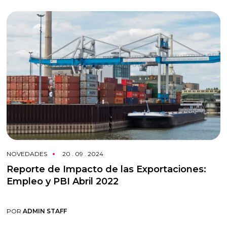
NOVEDADES
20 . 09 . 2024
Reporte de Impacto de las Exportaciones:
Empleo y PBI Abril 2022
POR
ADMIN STAFF