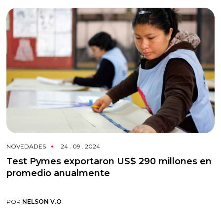
NOVEDADES
24 . 09 . 2024
Test Pymes exportaron US$ 290 millones en
promedio anualmente
POR
NELSON V.O