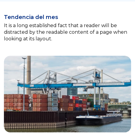
Tendencia del mes
It is a long established fact that a reader will be
distracted by the readable content of a page when
looking at its layout.