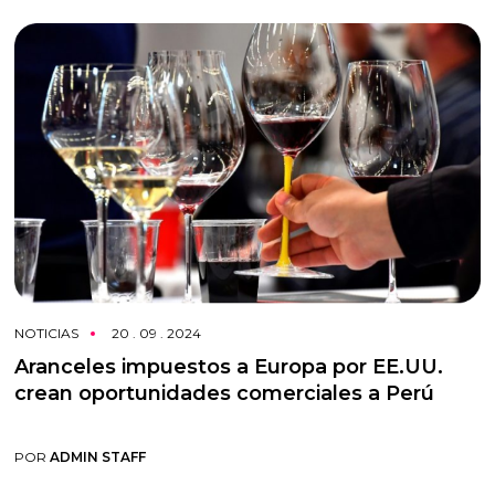
NOTICIAS
20 . 09 . 2024
Aranceles impuestos a Europa por EE.UU.
crean oportunidades comerciales a Perú
POR
ADMIN STAFF