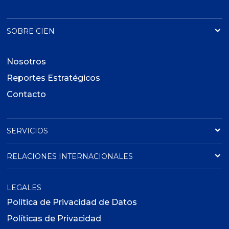
SOBRE CIEN
Nosotros
Reportes Estratégicos
Contacto
SERVICIOS
RELACIONES INTERNACIONALES
LEGALES
Política de Privacidad de Datos
Políticas de Privacidad