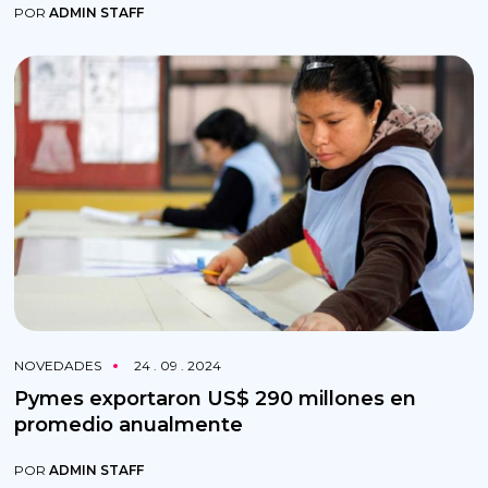
POR
ADMIN STAFF
NOVEDADES
24 . 09 . 2024
Pymes exportaron US$ 290 millones en
promedio anualmente
POR
ADMIN STAFF