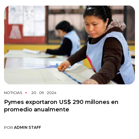
NOTICIAS
20 . 09 . 2024
Pymes exportaron US$ 290 millones en
promedio anualmente
POR
ADMIN STAFF