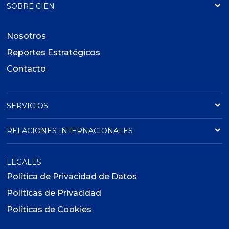
SOBRE CIEN
Nosotros
Reportes Estratégicos
Contacto
SERVICIOS
RELACIONES INTERNACIONALES
LEGALES
Política de Privacidad de Datos
Políticas de Privacidad
Políticas de Cookies