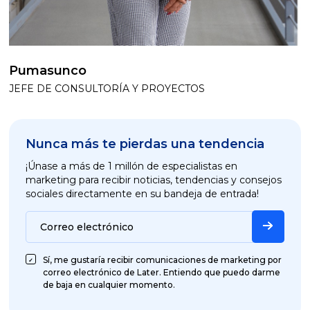
Pumasunco
JEFE DE CONSULTORÍA Y PROYECTOS
Nunca más te pierdas una tendencia
¡Únase a más de 1 millón de especialistas en
marketing para recibir noticias, tendencias y consejos
sociales directamente en su bandeja de entrada!
Correo electrónico
Sí, me gustaría recibir comunicaciones de marketing por
correo electrónico de Later. Entiendo que puedo darme
de baja en cualquier momento.