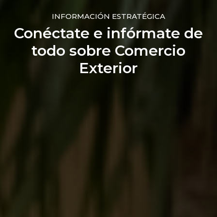
INFORMACIÓN ESTRATÉGICA
Conéctate e infórmate de
todo sobre Comercio
Exterior