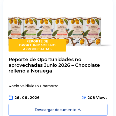
REPORTE DE
OPORTUNIDADES NO
APROVECHADAS
Reporte de Oportunidades no
aprovechadas Junio 2026 – Chocolate
relleno a Noruega
Rocio Valdiviezo Chamorro
26 . 06 . 2026
208 Views
Descargar documento