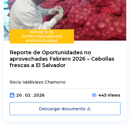
REPORTE DE
OPORTUNIDADES NO
APROVECHADAS
Reporte de Oportunidades no
aprovechadas Febrero 2026 – Cebollas
frescas a El Salvador
Rocio Valdiviezo Chamorro
20 . 02 . 2026
445 Views
Descargar documento