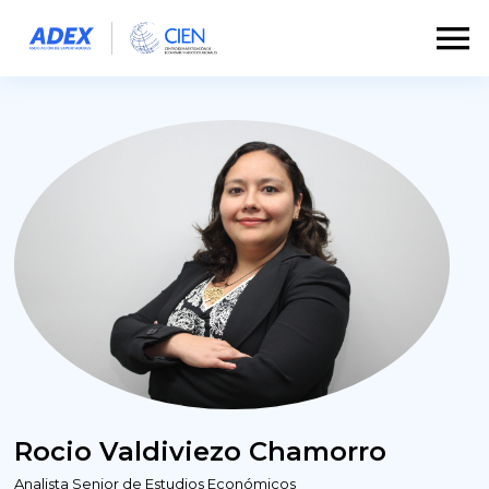
Rocio Valdiviezo Chamorro
Analista Senior de Estudios Económicos