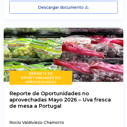
Descargar documento
REPORTE DE
OPORTUNIDADES NO
APROVECHADAS
Reporte de Oportunidades no
aprovechadas Mayo 2026 – Uva fresca
de mesa a Portugal
Rocio Valdiviezo Chamorro