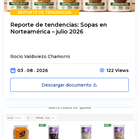
REPORTE DE TENDENCIAS
Reporte de tendencias: Sopas en
Norteamérica – julio 2026
Rocio Valdiviezo Chamorro
03 . 08 . 2026
122 Views
Descargar documento