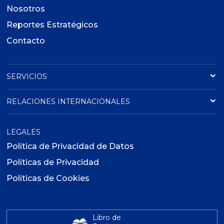
Nosotros
Reportes Estratégicos
Contacto
SERVICIOS
RELACIONES INTERNACIONALES
LEGALES
Política de Privacidad de Datos
Políticas de Privacidad
Políticas de Cookies
Libro de