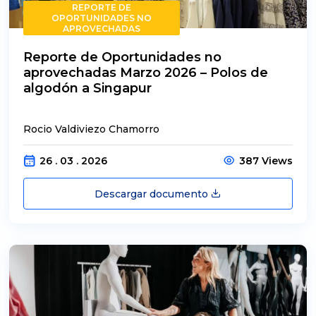
REPORTE DE
OPORTUNIDADES NO
APROVECHADAS
Reporte de Oportunidades no
aprovechadas Marzo 2026 – Polos de
algodón a Singapur
Rocio Valdiviezo Chamorro
26 . 03 . 2026
387 Views
Descargar documento