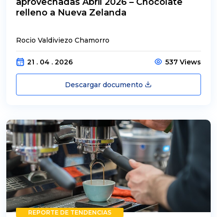
aprovechadas Abril 2026 – Chocolate
relleno a Nueva Zelanda
Rocio Valdiviezo Chamorro
21 . 04 . 2026
537 Views
Descargar documento
REPORTE DE TENDENCIAS