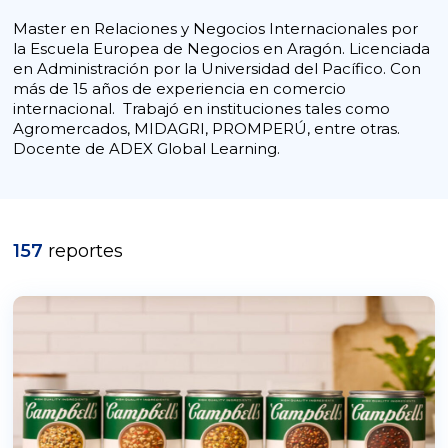
Master en Relaciones y Negocios Internacionales por
la Escuela Europea de Negocios en Aragón. Licenciada
en Administración por la Universidad del Pacífico. Con
más de 15 años de experiencia en comercio
internacional. Trabajó en instituciones tales como
Agromercados, MIDAGRI, PROMPERÚ, entre otras.
Docente de ADEX Global Learning.
157
reportes