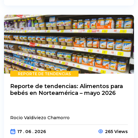
REPORTE DE TENDENCIAS
Reporte de tendencias: Alimentos para
bebés en Norteamérica – mayo 2026
Rocio Valdiviezo Chamorro
17 . 06 . 2026
265 Views