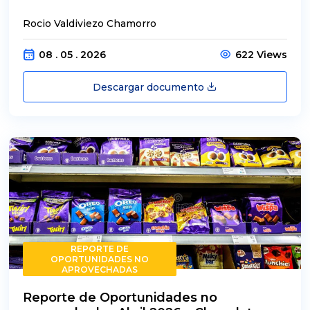
Rocio Valdiviezo Chamorro
08 . 05 . 2026
622 Views
Descargar documento
REPORTE DE
OPORTUNIDADES NO
APROVECHADAS
Reporte de Oportunidades no