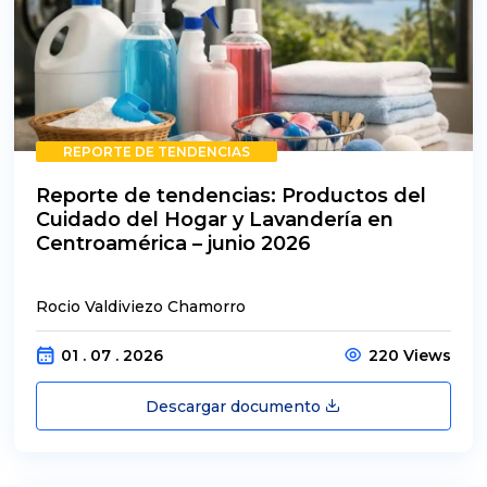
REPORTE DE TENDENCIAS
Reporte de tendencias: Productos del
Cuidado del Hogar y Lavandería en
Centroamérica – junio 2026
Rocio Valdiviezo Chamorro
01 . 07 . 2026
220 Views
Descargar documento