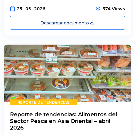
25 . 05 . 2026
374 Views
Descargar documento
REPORTE DE TENDENCIAS
Reporte de tendencias: Alimentos del
Sector Pesca en Asia Oriental – abril
2026