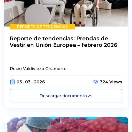
REPORTE DE TENDENCIAS
Reporte de tendencias: Prendas de
Vestir en Unión Europea – febrero 2026
Rocio Valdiviezo Chamorro
05 . 03 . 2026
324 Views
Descargar documento