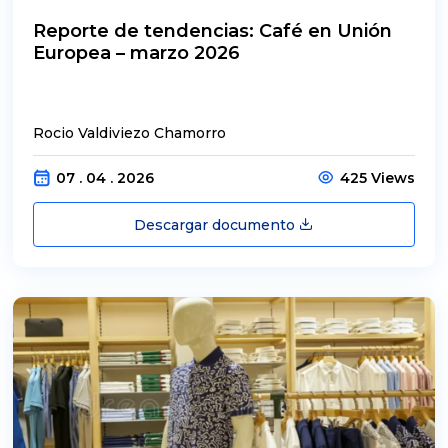
Reporte de tendencias: Café en Unión
Europea – marzo 2026
Rocio Valdiviezo Chamorro
07 . 04 . 2026
425 Views
Descargar documento