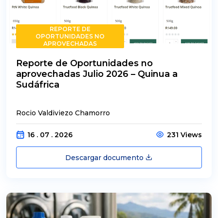
REPORTE DE
OPORTUNIDADES NO
APROVECHADAS
Reporte de Oportunidades no
aprovechadas Julio 2026 – Quinua a
Sudáfrica
Rocio Valdiviezo Chamorro
16 . 07 . 2026
231 Views
Descargar documento