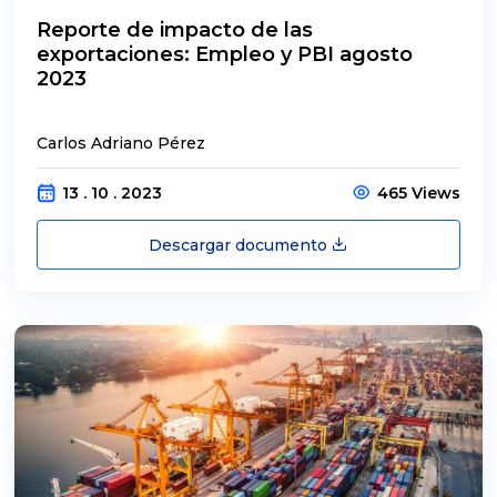
Reporte de impacto de las
exportaciones: Empleo y PBI agosto
2023
Carlos Adriano Pérez
13 . 10 . 2023
465 Views
Descargar documento