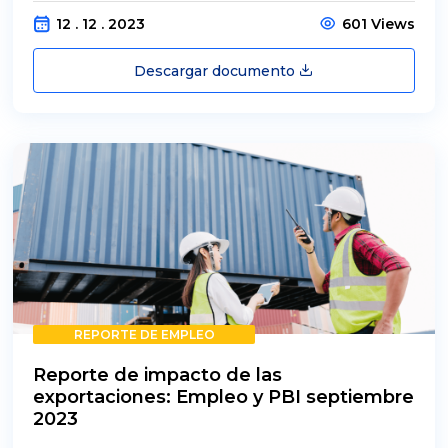
12 . 12 . 2023
601 Views
Descargar documento
REPORTE DE EMPLEO
Reporte de impacto de las
exportaciones: Empleo y PBI septiembre
2023