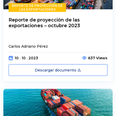
REPORTE DE PROYECCIÓN DE
LAS EXPORTACIONES
Reporte de proyección de las
exportaciones – octubre 2023
Carlos Adriano Pérez
10 . 10 . 2023
637 Views
Descargar documento