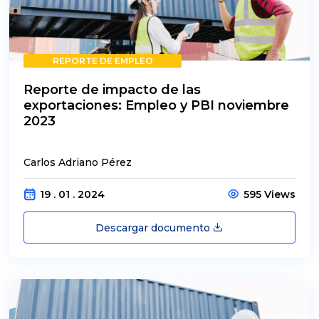
REPORTE DE EMPLEO
Reporte de impacto de las
exportaciones: Empleo y PBI noviembre
2023
Carlos Adriano Pérez
19 . 01 . 2024
595 Views
Descargar documento