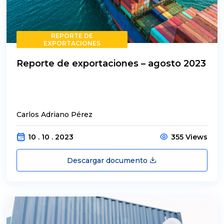
REPORTE DE
EXPORTACIONES
Reporte de exportaciones – agosto 2023
Carlos Adriano Pérez
10 . 10 . 2023
355 Views
Descargar documento