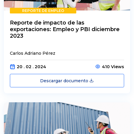
REPORTE DE EMPLEO
Reporte de impacto de las
exportaciones: Empleo y PBI diciembre
2023
Carlos Adriano Pérez
20 . 02 . 2024
410 Views
Descargar documento