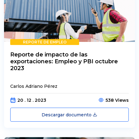
REPORTE DE EMPLEO
Reporte de impacto de las
exportaciones: Empleo y PBI octubre
2023
Carlos Adriano Pérez
20 . 12 . 2023
538 Views
Descargar documento