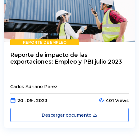
REPORTE DE EMPLEO
Reporte de impacto de las
exportaciones: Empleo y PBI julio 2023
Carlos Adriano Pérez
20 . 09 . 2023
401 Views
Descargar documento