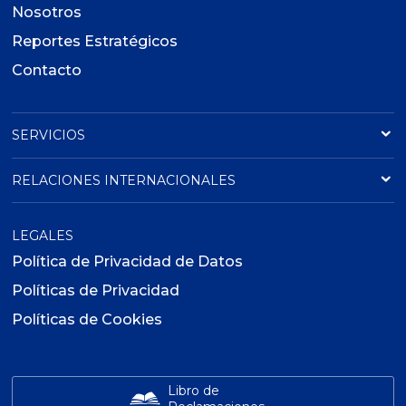
Nosotros
Reportes Estratégicos
Contacto
SERVICIOS
RELACIONES INTERNACIONALES
LEGALES
Política de Privacidad de Datos
Políticas de Privacidad
Políticas de Cookies
Libro de