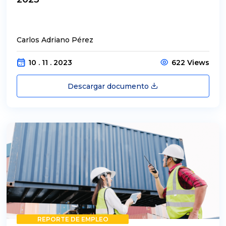
Carlos Adriano Pérez
10 . 11 . 2023
622 Views
Descargar documento
REPORTE DE EMPLEO