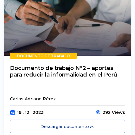
DOCUMENTO DE TRABAJO
Documento de trabajo N°2 – aportes
para reducir la informalidad en el Perú
Carlos Adriano Pérez
19 . 12 . 2023
292 Views
Descargar documento