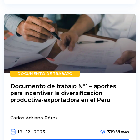
DOCUMENTO DE TRABAJO
Documento de trabajo N°1 – aportes
para incentivar la diversificación
productiva-exportadora en el Perú
Carlos Adriano Pérez
19 . 12 . 2023
319 Views