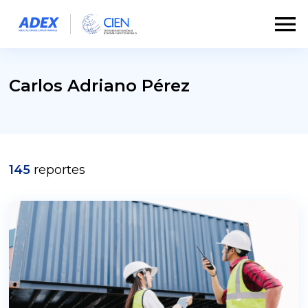
Carlos Adriano Pérez
145
reportes