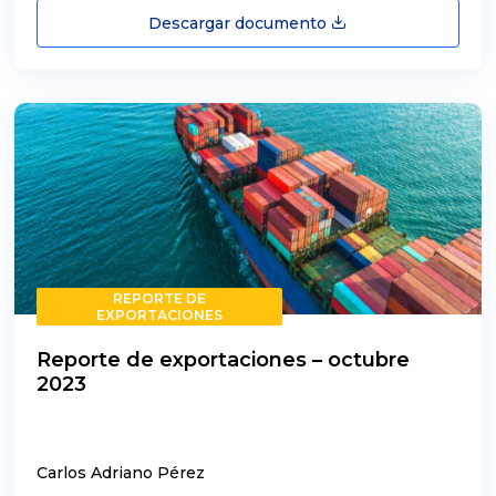
Descargar documento
REPORTE DE
EXPORTACIONES
Reporte de exportaciones – octubre
2023
Carlos Adriano Pérez