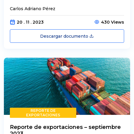
Carlos Adriano Pérez
20 . 11 . 2023
430 Views
Descargar documento
REPORTE DE
EXPORTACIONES
Reporte de exportaciones – septiembre
2023