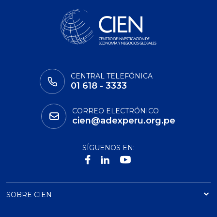
CENTRAL TELEFÓNICA
01 618 - 3333
CORREO ELECTRÓNICO
cien@adexperu.org.pe
SÍGUENOS EN:
SOBRE CIEN