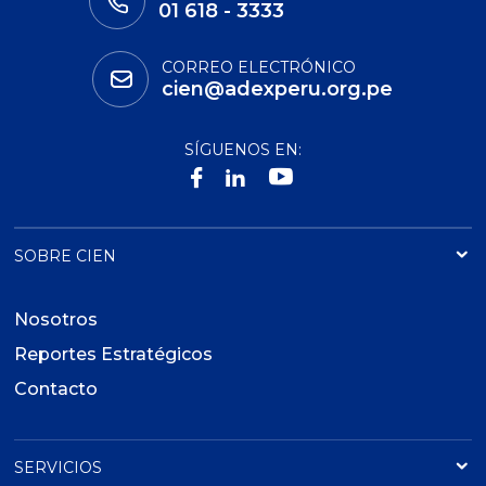
01 618 - 3333
CORREO ELECTRÓNICO
cien@adexperu.org.pe
SÍGUENOS EN:
SOBRE CIEN
Nosotros
Reportes Estratégicos
Contacto
SERVICIOS