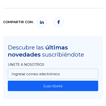
COMPARTIR CON:
Descubre las
últimas
novedades
suscribiéndote
UNETE A NOSOTROS
Suscríbete