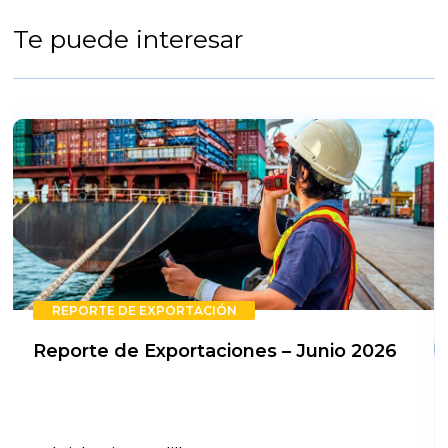
Te puede interesar
REPORTE DE EXPORTACIÓN
Reporte de Exportaciones – Junio 2026