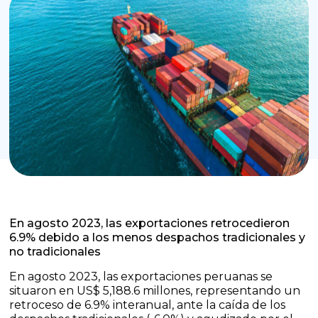
En agosto 2023, las exportaciones retrocedieron
6.9% debido a los menos despachos tradicionales y
no tradicionales
En agosto 2023, las exportaciones peruanas se
situaron en US$ 5,188.6 millones, representando un
retroceso de 6.9% interanual, ante la caída de los