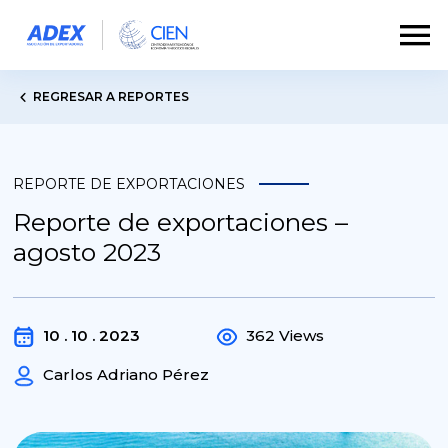
REGRESAR A REPORTES
REPORTE DE EXPORTACIONES
Reporte de exportaciones –
agosto 2023
10 . 10 . 2023
362 Views
Carlos Adriano Pérez