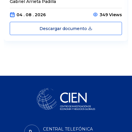
Gabriel Arrieta Padilla
04 . 08 . 2026
349 Views
Descargar documento
CENTRAL TELEFÓNICA