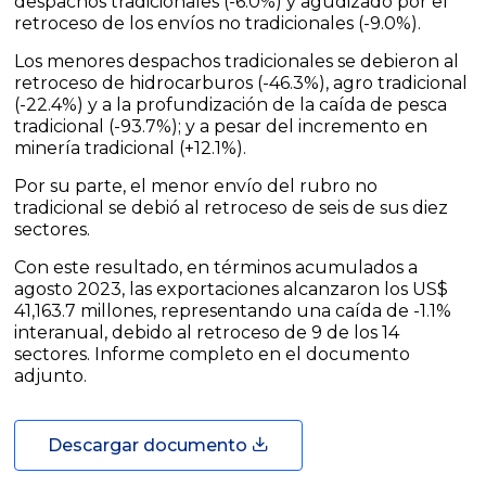
despachos tradicionales (-6.0%) y agudizado por el
retroceso de los envíos no tradicionales (-9.0%).
Los menores despachos tradicionales se debieron al
retroceso de hidrocarburos (-46.3%), agro tradicional
(-22.4%) y a la profundización de la caída de pesca
tradicional (-93.7%); y a pesar del incremento en
minería tradicional (+12.1%).
Por su parte, el menor envío del rubro no
tradicional se debió al retroceso de seis de sus diez
sectores.
Con este resultado, en términos acumulados a
agosto 2023, las exportaciones alcanzaron los US$
41,163.7 millones, representando una caída de -1.1%
interanual, debido al retroceso de 9 de los 14
sectores. Informe completo en el documento
adjunto.
Descargar documento