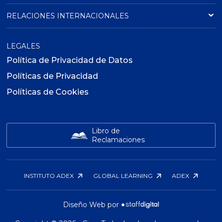
RELACIONES INTERNACIONALES
LEGALES
Política de Privacidad de Datos
Políticas de Privacidad
Políticas de Cookies
Libro de
Reclamaciones
INSTITUTO ADEX
GLOBAL LEARNING
ADEX
Diseño Web por