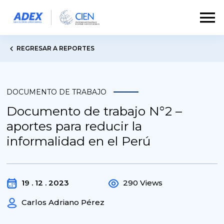
REGRESAR A REPORTES
DOCUMENTO DE TRABAJO
Documento de trabajo N°2 –
aportes para reducir la
informalidad en el Perú
19 . 12 . 2023
290 Views
Carlos Adriano Pérez