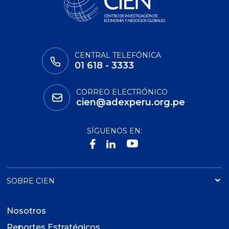
CENTRAL TELEFÓNICA
01 618 - 3333
CORREO ELECTRÓNICO
cien@adexperu.org.pe
SÍGUENOS EN:
SOBRE CIEN
Nosotros
Reportes Estratégicos