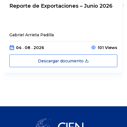
Reporte de Exportaciones – Junio 2026
Gabriel Arrieta Padilla
04 . 08 . 2026
101 Views
Descargar documento