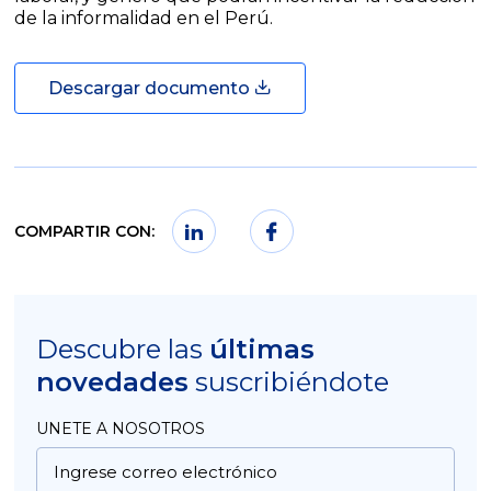
de la informalidad en el Perú.
Descargar documento
COMPARTIR CON:
Descubre las
últimas
novedades
suscribiéndote
UNETE A NOSOTROS