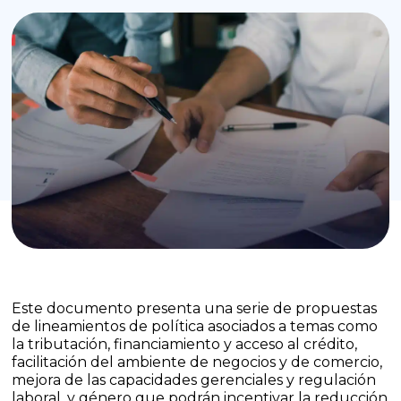
Este documento presenta una serie de propuestas
de lineamientos de política asociados a temas como
la tributación, financiamiento y acceso al crédito,
facilitación del ambiente de negocios y de comercio,
mejora de las capacidades gerenciales y regulación
laboral, y género que podrán incentivar la reducción