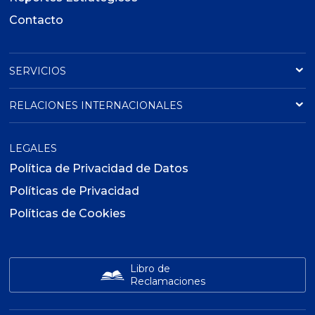
Contacto
SERVICIOS
RELACIONES INTERNACIONALES
LEGALES
Política de Privacidad de Datos
Políticas de Privacidad
Políticas de Cookies
Libro de
Reclamaciones