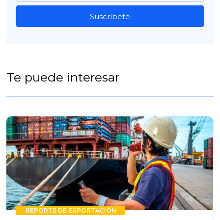
Suscríbete
Te puede interesar
REPORTE DE EXPORTACIÓN