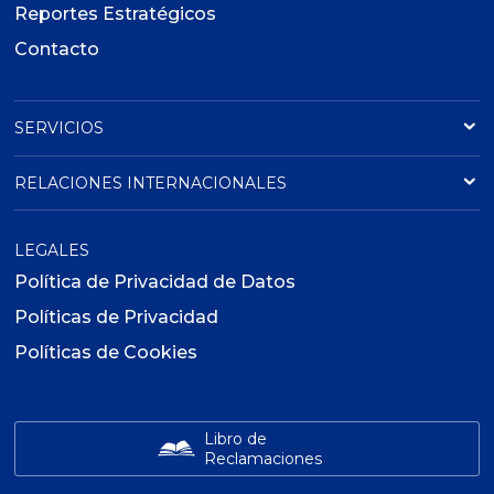
Reportes Estratégicos
Contacto
SERVICIOS
RELACIONES INTERNACIONALES
LEGALES
Política de Privacidad de Datos
Políticas de Privacidad
Políticas de Cookies
Libro de
Reclamaciones