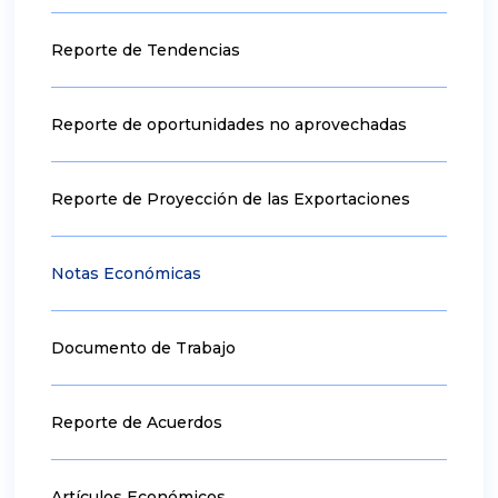
Reporte de Tendencias
Reporte de oportunidades no aprovechadas
Reporte de Proyección de las Exportaciones
Notas Económicas
Documento de Trabajo
Reporte de Acuerdos
Artículos Económicos