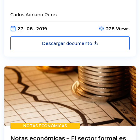
Carlos Adriano Pérez
27 . 08 . 2019
228 Views
Descargar documento
NOTAS ECONÓMICAS
Notas económicas – El sector formal es