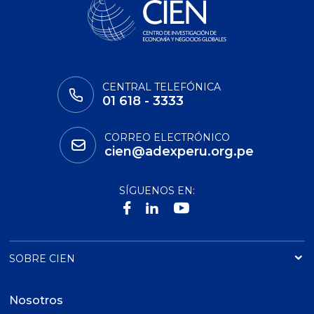
CENTRAL TELEFÓNICA
01 618 - 3333
CORREO ELECTRÓNICO
cien@adexperu.org.pe
SÍGUENOS EN:
SOBRE CIEN
Nosotros