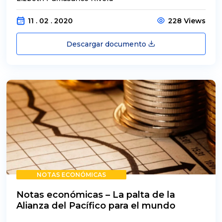
11 . 02 . 2020
228 Views
Descargar documento
NOTAS ECONÓMICAS
Notas económicas – La palta de la
Alianza del Pacífico para el mundo