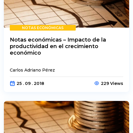
NOTAS ECONÓMICAS
Notas económicas – Impacto de la
productividad en el crecimiento
económico
Carlos Adriano Pérez
25 . 09 . 2018
229 Views