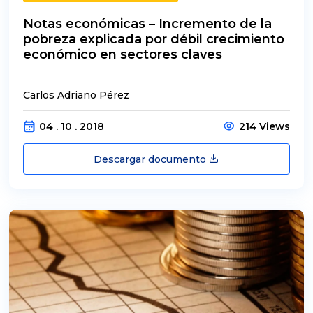
Notas económicas – Incremento de la
pobreza explicada por débil crecimiento
económico en sectores claves
Carlos Adriano Pérez
04 . 10 . 2018
214 Views
Descargar documento