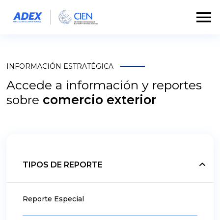
INFORMACIÓN ESTRATÉGICA
Accede a información y reportes
sobre
comercio exterior
TIPOS DE REPORTE
Reporte Especial