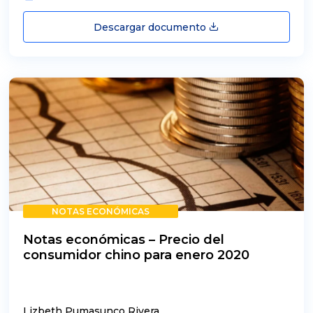
Descargar documento
NOTAS ECONÓMICAS
Notas económicas – Precio del
consumidor chino para enero 2020
Lizbeth Pumasunco Rivera