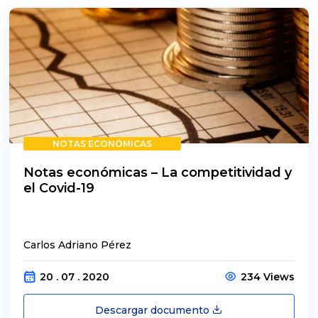
NOTAS ECONÓMICAS
Notas económicas – La competitividad y
el Covid-19
Carlos Adriano Pérez
20 . 07 . 2020
234 Views
Descargar documento