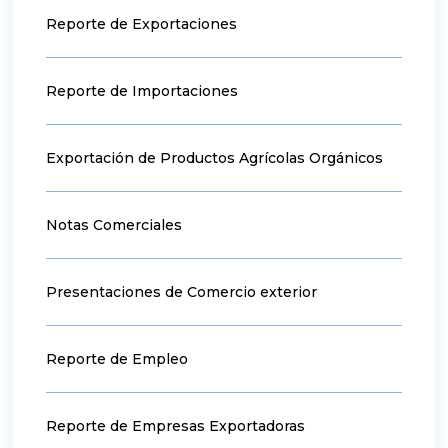
Reporte de Exportaciones
Reporte de Importaciones
Exportación de Productos Agrícolas Orgánicos
Notas Comerciales
Presentaciones de Comercio exterior
Reporte de Empleo
Reporte de Empresas Exportadoras