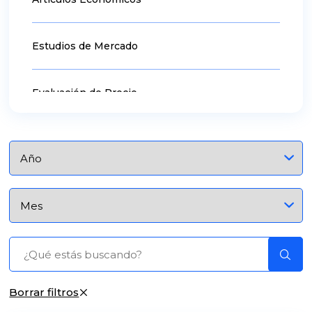
Estudios de Mercado
Evaluación de Precio
Borrar filtros