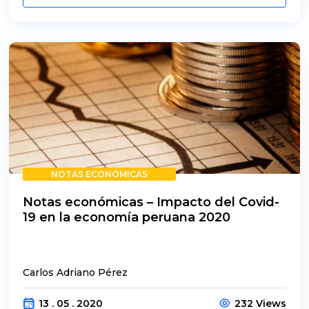
NOTAS ECONÓMICAS
Notas económicas – Impacto del Covid-
19 en la economía peruana 2020
Carlos Adriano Pérez
13 . 05 . 2020
232 Views