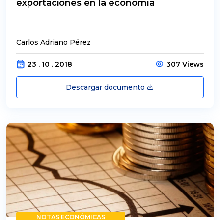
exportaciones en la economía
Carlos Adriano Pérez
23 . 10 . 2018
307 Views
Descargar documento
NOTAS ECONÓMICAS