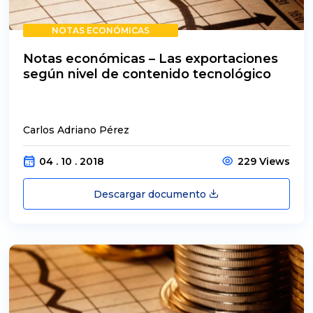
NOTAS ECONÓMICAS
Notas económicas – Las exportaciones
según nivel de contenido tecnológico
Carlos Adriano Pérez
04 . 10 . 2018
229 Views
Descargar documento