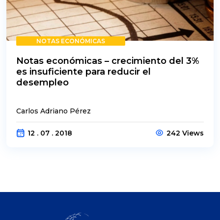
NOTAS ECONÓMICAS
Notas económicas – crecimiento del 3%
es insuficiente para reducir el
desempleo
Carlos Adriano Pérez
12 . 07 . 2018
242 Views