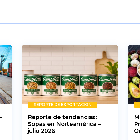
REPORTE DE EXPORTACIÓN
–
Reporte de tendencias:
M
Sopas en Norteamérica –
P
julio 2026
O