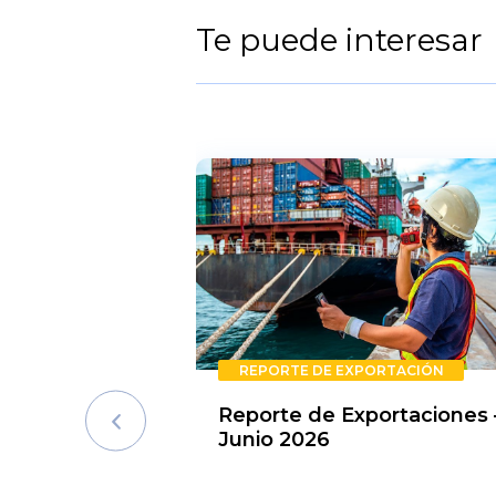
Te puede interesar
REPORTE DE EXPORTACIÓN
Reporte de Exportaciones 
Junio 2026