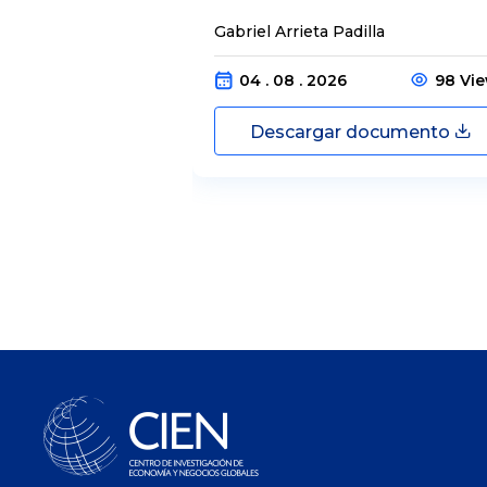
Gabriel Arrieta Padilla
04 . 08 . 2026
98 Vi
Descargar documento