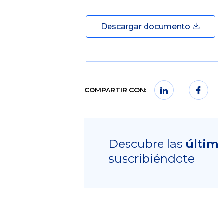
Descargar documento
COMPARTIR CON:
Descubre las
últi
suscribiéndote