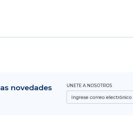
UNETE A NOSOTROS
mas novedades