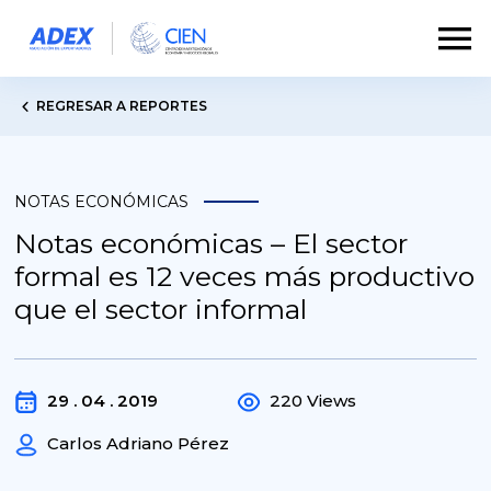
REGRESAR A REPORTES
NOTAS ECONÓMICAS
Notas económicas – El sector
formal es 12 veces más productivo
que el sector informal
29 . 04 . 2019
220 Views
Carlos Adriano Pérez