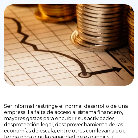
Ser informal restringe el normal desarrollo de una
empresa. La falta de acceso al sistema financiero,
mayores gastos para encubrir sus actividades,
desprotección legal, desaprovechamiento de las
economías de escala, entre otros conllevan a que
tenga poca o nula capacidad de expandir su