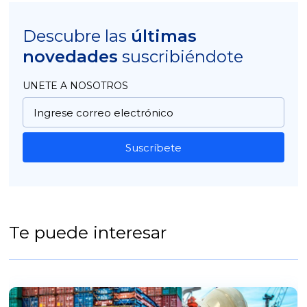
Descubre las
últimas
novedades
suscribiéndote
UNETE A NOSOTROS
Suscríbete
Te puede interesar