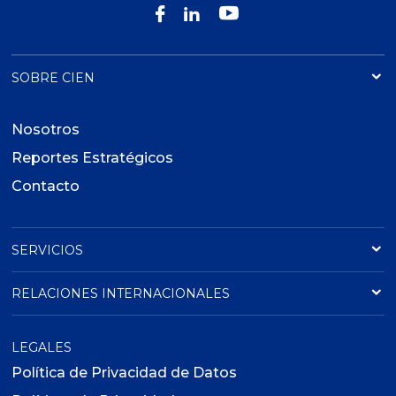
SOBRE CIEN
Nosotros
Reportes Estratégicos
Contacto
SERVICIOS
RELACIONES INTERNACIONALES
LEGALES
Política de Privacidad de Datos