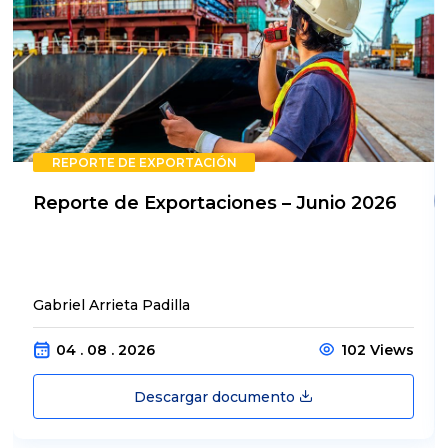
REPORTE DE EXPORTACIÓN
Reporte de Exportaciones – Junio 2026
Gabriel Arrieta Padilla
04 . 08 . 2026
102 Views
Descargar documento