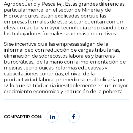
Agropecuario y Pesca (4). Estas grandes diferencias,
particularmente, en el sector de Minería y de
Hidrocarburos, están explicadas porque las
empresas formales de este sector cuentan con un
elevado capital y mayor tecnología propiciando que
los trabajadores formales sean más productivos.
Si se incentiva que las empresas salgan de la
informalidad con reducción de cargas tributarias,
eliminación de sobrecostos laborales y barreras
burocráticas, de la mano con la implementación de
mejoras tecnológicas, reformas educativas y
capacitaciones continúas, el nivel de la
productividad laboral promedio se multiplicaría por
12 lo que se traduciría inevitablemente en un mayor
crecimiento económico y reducción de la pobreza.
COMPARTIR CON: