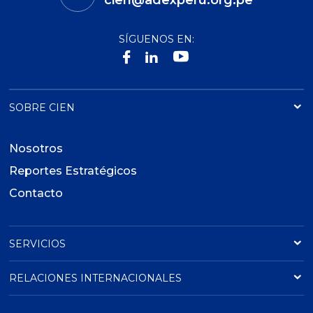
cien@adexperu.org.pe
SÍGUENOS EN:
SOBRE CIEN
Nosotros
Reportes Estratégicos
Contacto
SERVICIOS
RELACIONES INTERNACIONALES