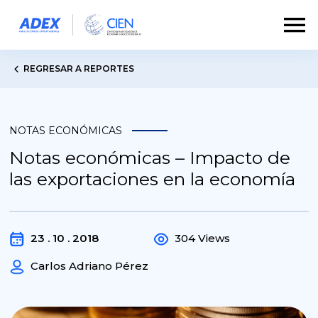
REGRESAR A REPORTES
NOTAS ECONÓMICAS
Notas económicas – Impacto de
las exportaciones en la economía
23 . 10 . 2018
304 Views
Carlos Adriano Pérez