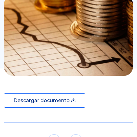
Descargar documento