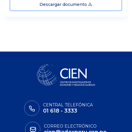
Descargar documento
CENTRAL TELEFÓNICA
01 618 - 3333
CORREO ELECTRÓNICO