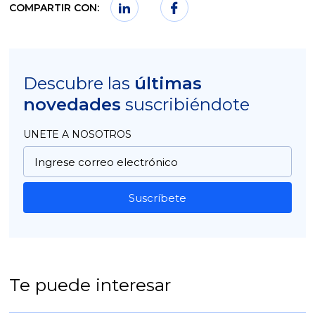
COMPARTIR CON:
Descubre las
últimas
novedades
suscribiéndote
UNETE A NOSOTROS
Suscríbete
Te puede interesar