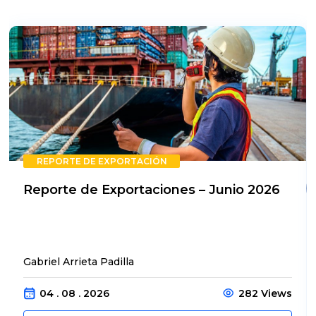
REPORTE DE EXPORTACIÓN
Reporte de Exportaciones – Junio 2026
Gabriel Arrieta Padilla
04 . 08 . 2026
282 Views