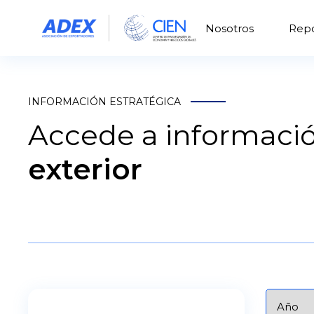
Nosotros
Repo
INFORMACIÓN ESTRATÉGICA
Accede a informació
exterior