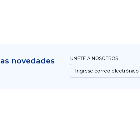
UNETE A NOSOTROS
mas novedades