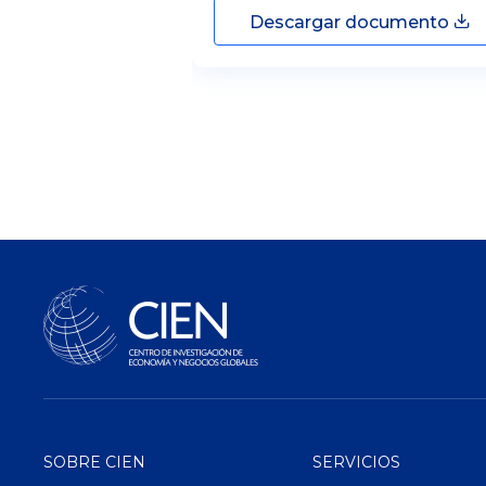
Descargar documento
SOBRE CIEN
SERVICIOS