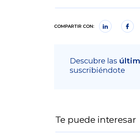
COMPARTIR CON:
Descubre las
últi
suscribiéndote
Te puede interesar