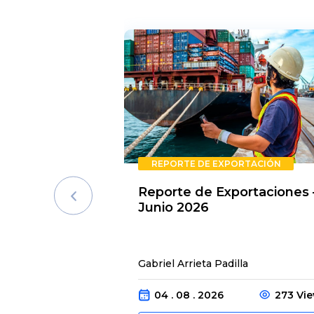
REPORTE DE EXPORTACIÓN
Reporte de Exportaciones 
Junio 2026
Gabriel Arrieta Padilla
04 . 08 . 2026
273 Vi