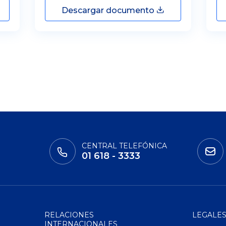
Descargar documento
CENTRAL TELEFÓNICA
01 618 - 3333
RELACIONES
LEGALE
INTERNACIONALES