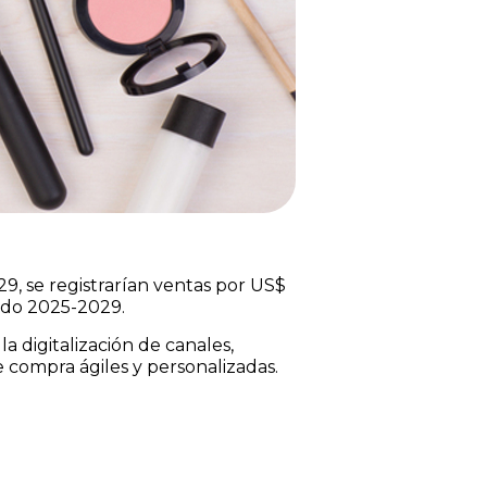
29, se registrarían ventas por US$
íodo 2025-2029.
a digitalización de canales,
 compra ágiles y personalizadas.