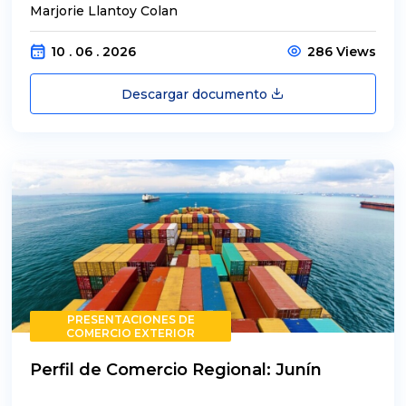
Marjorie Llantoy Colan
10 . 06 . 2026
286 Views
Descargar documento
PRESENTACIONES DE
COMERCIO EXTERIOR
Perfil de Comercio Regional: Junín