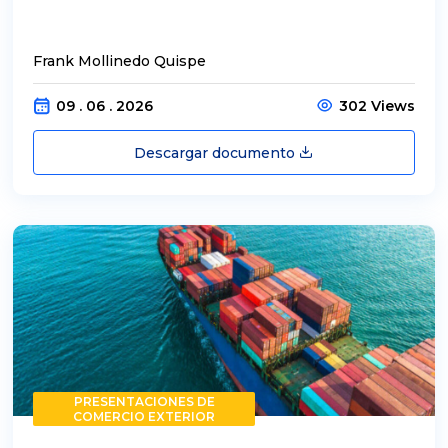
Frank Mollinedo Quispe
09 . 06 . 2026
302 Views
Descargar documento
PRESENTACIONES DE
COMERCIO EXTERIOR