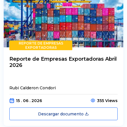
REPORTE DE EMPRESAS
EXPORTADORAS
Reporte de Empresas Exportadoras Abril
2026
Rubi Calderon Condori
15 . 06 . 2026
355 Views
Descargar documento