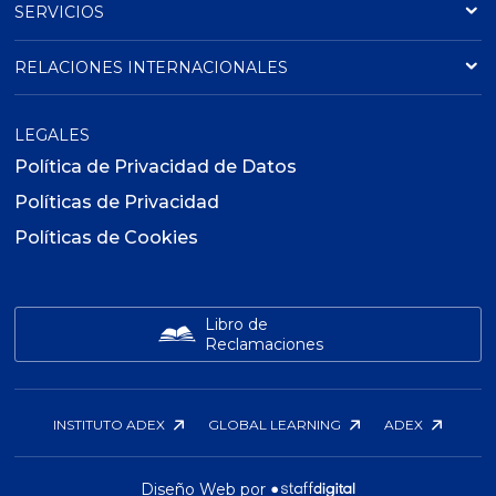
SERVICIOS
RELACIONES INTERNACIONALES
LEGALES
Política de Privacidad de Datos
Políticas de Privacidad
Políticas de Cookies
Libro de
Reclamaciones
INSTITUTO ADEX
GLOBAL LEARNING
ADEX
Diseño Web por