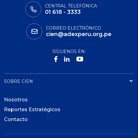
CENTRAL TELEFÓNICA
01 618 - 3333
CORREO ELECTRÓNICO
cien@adexperu.org.pe
SÍGUENOS EN:
SOBRE CIEN
Nosotros
Reportes Estratégicos
Contacto