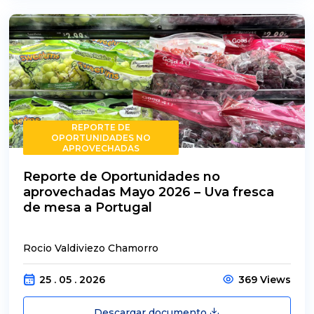
REPORTE DE
OPORTUNIDADES NO
APROVECHADAS
Reporte de Oportunidades no
aprovechadas Mayo 2026 – Uva fresca
de mesa a Portugal
Rocio Valdiviezo Chamorro
25 . 05 . 2026
369 Views
Descargar documento