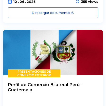
10 . 06 . 2026
355 Views
Descargar documento
PRESENTACIONES DE
COMERCIO EXTERIOR
Perfil de Comercio Bilateral Perú –
Guatemala