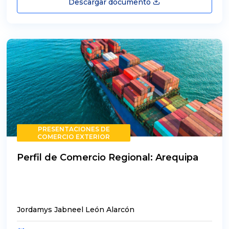
Descargar documento
PRESENTACIONES DE
COMERCIO EXTERIOR
Perfil de Comercio Regional: Arequipa
Jordamys Jabneel León Alarcón