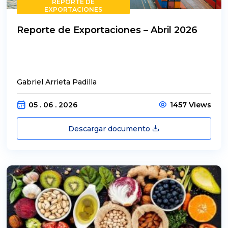
REPORTE DE
EXPORTACIONES
Reporte de Exportaciones – Abril 2026
Gabriel Arrieta Padilla
05 . 06 . 2026
1457 Views
Descargar documento