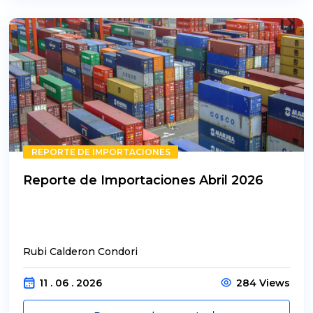
REPORTE DE IMPORTACIONES
Reporte de Importaciones Abril 2026
Rubi Calderon Condori
11 . 06 . 2026
284 Views