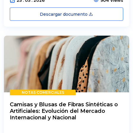
25 . 05 . 2026
904 Views
Descargar documento
NOTAS COMERCIALES
Camisas y Blusas de Fibras Sintéticas o
Artificiales: Evolución del Mercado
Internacional y Nacional