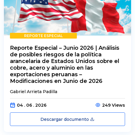
REPORTE ESPECIAL
Reporte Especial – Junio 2026 | Análisis
de posibles riesgos de la política
arancelaria de Estados Unidos sobre el
cobre, acero y aluminio en las
exportaciones peruanas –
Modificaciones en Junio de 2026
Gabriel Arrieta Padilla
04 . 06 . 2026
249 Views
Descargar documento