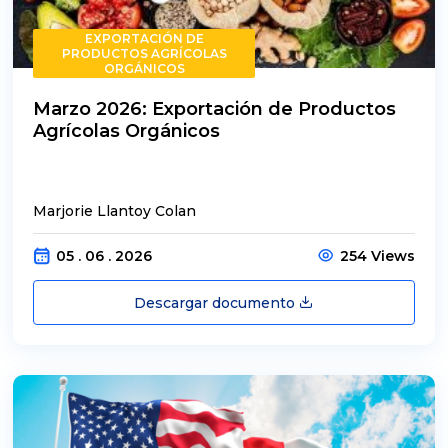
EXPORTACIÓN DE
PRODUCTOS AGRÍCOLAS
ORGÁNICOS
Marzo 2026: Exportación de Productos
Agrícolas Orgánicos
Marjorie Llantoy Colan
05 . 06 . 2026
254 Views
Descargar documento