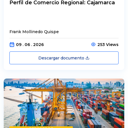
Perfil de Comercio Regional: Cajamarca
Frank Mollinedo Quispe
09 . 06 . 2026
253 Views
Descargar documento