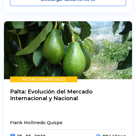
NOTAS COMERCIALES
Palta: Evolución del Mercado
Internacional y Nacional
Frank Mollinedo Quispe