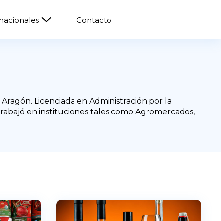
rnacionales
Contacto
Aragón. Licenciada en Administración por la
Trabajó en instituciones tales como Agromercados,