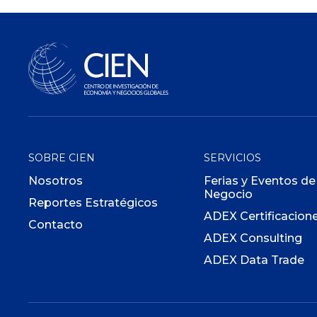
SOBRE CIEN
SERVICIOS
Nosotros
Ferias y Eventos de
Negocio
Reportes Estratégicos
ADEX Certificacion
Contacto
ADEX Consulting
ADEX Data Trade