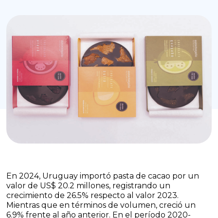
En 2024, Uruguay importó pasta de cacao por un
valor de US$ 20.2 millones, registrando un
crecimiento de 26.5% respecto al valor 2023.
Mientras que en términos de volumen, creció un
6.9% frente al año anterior. En el período 2020-