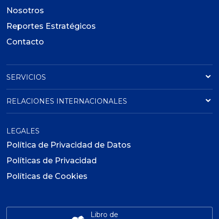
Nosotros
Reportes Estratégicos
Contacto
SERVICIOS
RELACIONES INTERNACIONALES
LEGALES
Política de Privacidad de Datos
Políticas de Privacidad
Políticas de Cookies
Libro de