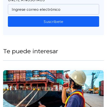
UNETE A NOSOTROS
Suscríbete
Te puede interesar