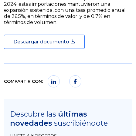
2024, estas importaciones mantuvieron una
expansión sostenida, con una tasa promedio anual
de 26.5%, en términos de valor, y de 0.7% en
términos de volumen.
Descargar documento
COMPARTIR CON:
Descubre las
últimas
novedades
suscribiéndote