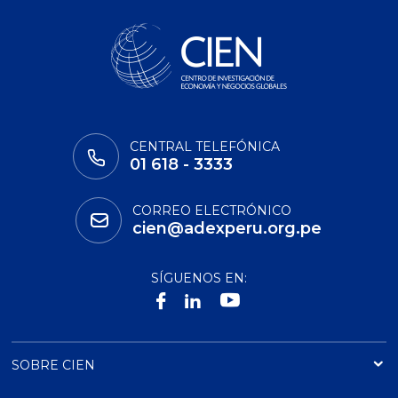
CENTRAL TELEFÓNICA
01 618 - 3333
CORREO ELECTRÓNICO
cien@adexperu.org.pe
SÍGUENOS EN:
SOBRE CIEN