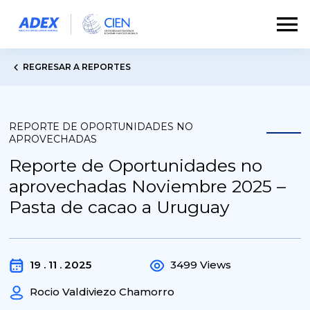
REGRESAR A REPORTES
REPORTE DE OPORTUNIDADES NO
APROVECHADAS
Reporte de Oportunidades no
aprovechadas Noviembre 2025 –
Pasta de cacao a Uruguay
19 . 11 . 2025
3499 Views
Rocio Valdiviezo Chamorro