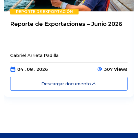
REPORTE DE EXPORTACIÓN
Reporte de Exportaciones – Junio 2026
Gabriel Arrieta Padilla
04 . 08 . 2026
307 Views
Descargar documento