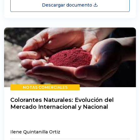
Descargar documento
NOTAS COMERCIALES
Colorantes Naturales: Evolución del
Mercado Internacional y Nacional
Ilene Quintanilla Ortiz