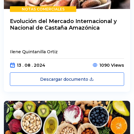
NOTAS COMERCIALES
Evolución del Mercado Internacional y
Nacional de Castaña Amazónica
Ilene Quintanilla Ortiz
13 . 08 . 2024
1090 Views
Descargar documento