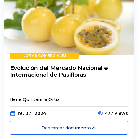
NOTAS COMERCIALES
Evolución del Mercado Nacional e
Internacional de Pasifloras
Ilene Quintanilla Ortiz
19 . 07 . 2024
477 Views
Descargar documento