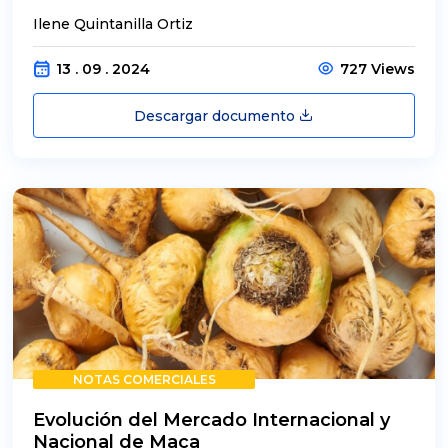
Ilene Quintanilla Ortiz
13 . 09 . 2024
727 Views
Descargar documento
NOTAS COMERCIALES
Evolución del Mercado Internacional y
Nacional de Maca