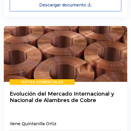
Descargar documento
NOTAS COMERCIALES
Evolución del Mercado Internacional y
Nacional de Alambres de Cobre
Ilene Quintanilla Ortiz