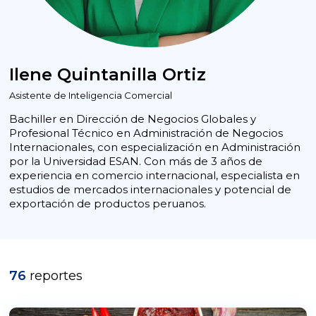
Ilene Quintanilla Ortiz
Asistente de Inteligencia Comercial
Bachiller en Dirección de Negocios Globales y
Profesional Técnico en Administración de Negocios
Internacionales, con especialización en Administración
por la Universidad ESAN. Con más de 3 años de
experiencia en comercio internacional, especialista en
estudios de mercados internacionales y potencial de
exportación de productos peruanos.
76
reportes