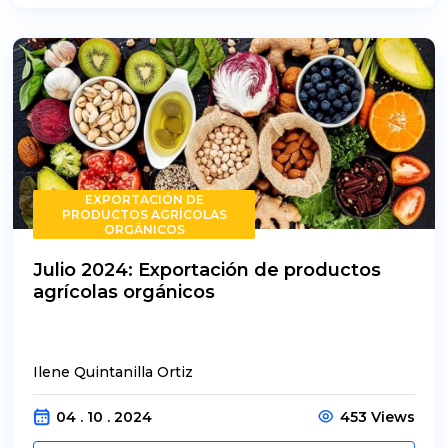
EXPORTACIÓN DE
PRODUCTOS AGRÍCOLAS
ORGÁNICOS
Julio 2024: Exportación de productos
agrícolas orgánicos
Ilene Quintanilla Ortiz
04 . 10 . 2024
453 Views