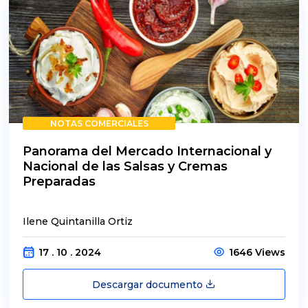
NOTAS COMERCIALES
Panorama del Mercado Internacional y
Nacional de las Salsas y Cremas
Preparadas
Ilene Quintanilla Ortiz
17 . 10 . 2024
1646 Views
Descargar documento