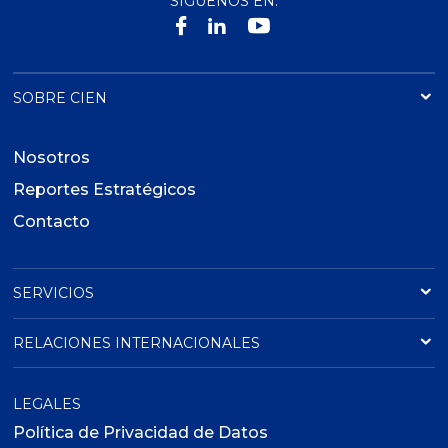
SÍGUENOS EN:
SOBRE CIEN
Nosotros
Reportes Estratégicos
Contacto
SERVICIOS
RELACIONES INTERNACIONALES
LEGALES
Política de Privacidad de Datos