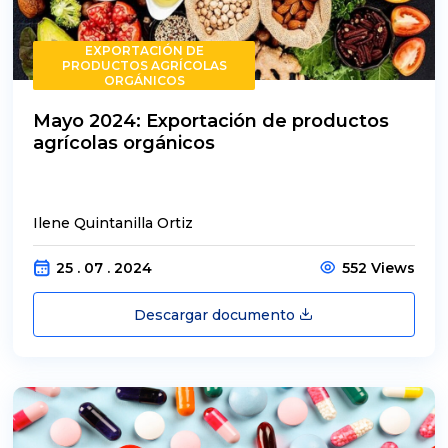
EXPORTACIÓN DE
PRODUCTOS AGRÍCOLAS
ORGÁNICOS
Mayo 2024: Exportación de productos
agrícolas orgánicos
Ilene Quintanilla Ortiz
25 . 07 . 2024
552 Views
Descargar documento