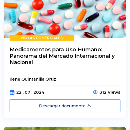
NOTAS COMERCIALES
Medicamentos para Uso Humano:
Panorama del Mercado Internacional y
Nacional
Ilene Quintanilla Ortiz
22 . 07 . 2024
312 Views
Descargar documento