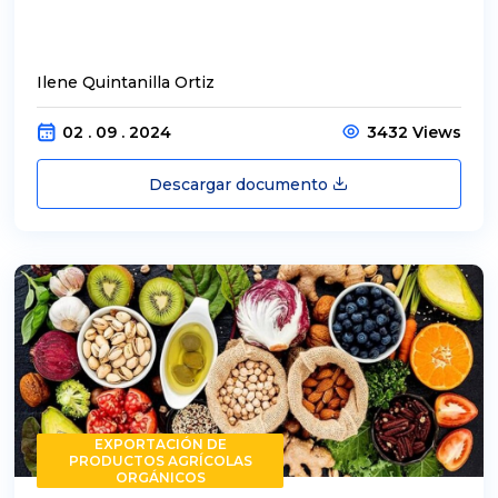
Ilene Quintanilla Ortiz
02 . 09 . 2024
3432 Views
Descargar documento
EXPORTACIÓN DE
PRODUCTOS AGRÍCOLAS
ORGÁNICOS