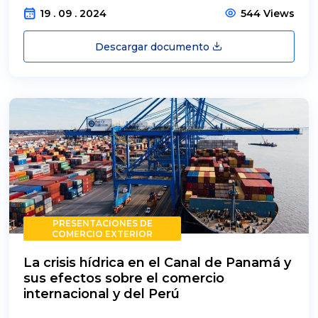
19 . 09 . 2024
544 Views
Descargar documento
PRESENTACIONES DE
COMERCIO EXTERIOR
La crisis hídrica en el Canal de Panamá y
sus efectos sobre el comercio
internacional y del Perú