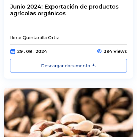
Junio 2024: Exportación de productos
agrícolas orgánicos
Ilene Quintanilla Ortiz
29 . 08 . 2024
394 Views
Descargar documento