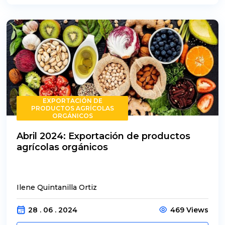
EXPORTACIÓN DE
PRODUCTOS AGRÍCOLAS
ORGÁNICOS
Abril 2024: Exportación de productos
agrícolas orgánicos
Ilene Quintanilla Ortiz
28 . 06 . 2024
469 Views