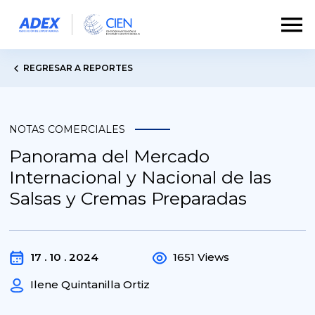
REGRESAR A REPORTES
NOTAS COMERCIALES
Panorama del Mercado
Internacional y Nacional de las
Salsas y Cremas Preparadas
17 . 10 . 2024
1651 Views
Ilene Quintanilla Ortiz