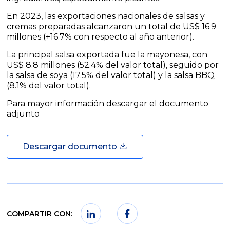
En 2023, las exportaciones nacionales de salsas y
cremas preparadas alcanzaron un total de US$ 16.9
millones (+16.7% con respecto al año anterior).
La principal salsa exportada fue la mayonesa, con
US$ 8.8 millones (52.4% del valor total), seguido por
la salsa de soya (17.5% del valor total) y la salsa BBQ
(8.1% del valor total).
Para mayor información descargar el documento
adjunto
Descargar documento
COMPARTIR CON: