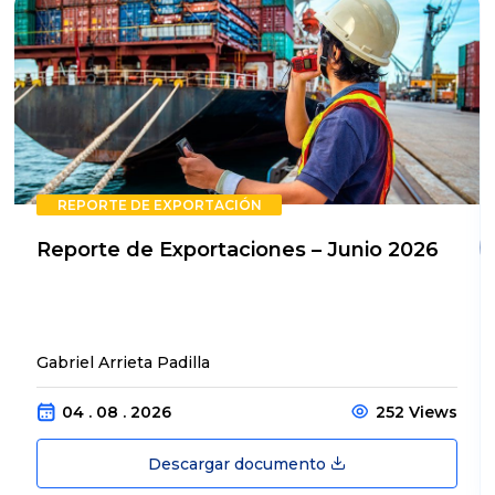
REPORTE DE EXPORTACIÓN
Reporte de Exportaciones – Junio 2026
Gabriel Arrieta Padilla
04 . 08 . 2026
252 Views
Descargar documento