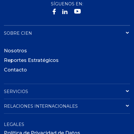
SÍGUENOS EN:
SOBRE CIEN
Nosotros
Reportes Estratégicos
Contacto
SERVICIOS
RELACIONES INTERNACIONALES
LEGALES
Política de Privacidad de Datos