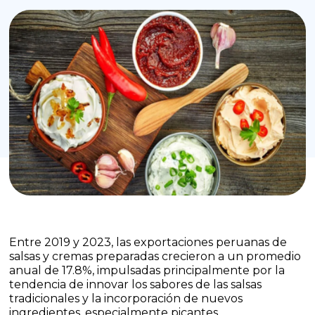
Entre 2019 y 2023, las exportaciones peruanas de
salsas y cremas preparadas crecieron a un promedio
anual de 17.8%, impulsadas principalmente por la
tendencia de innovar los sabores de las salsas
tradicionales y la incorporación de nuevos
ingredientes, especialmente picantes.