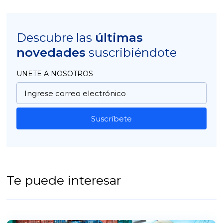
Descubre las
últimas
novedades
suscribiéndote
UNETE A NOSOTROS
Suscríbete
Te puede interesar