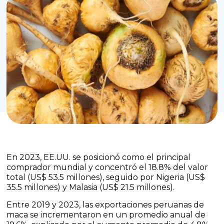
En 2023, EE.UU. se posicionó como el principal
comprador mundial y concentró el 18.8% del valor
total (US$ 53.5 millones), seguido por Nigeria (US$
35.5 millones) y Malasia (US$ 21.5 millones).
Entre 2019 y 2023, las exportaciones peruanas de
maca se incrementaron en un promedio anual de