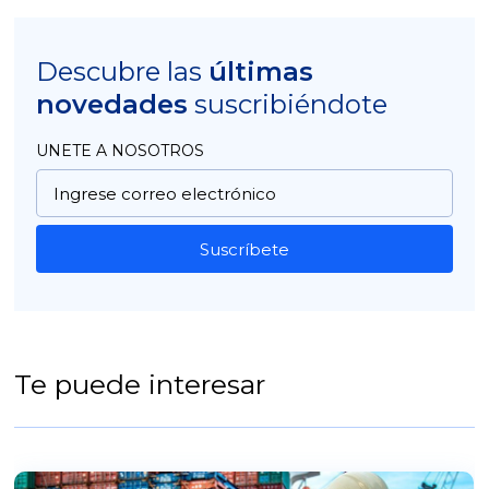
Descubre las
últimas
novedades
suscribiéndote
UNETE A NOSOTROS
Suscríbete
Te puede interesar