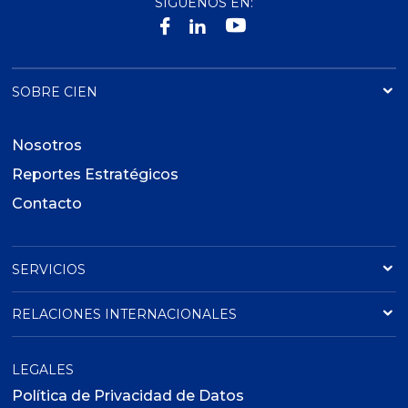
SÍGUENOS EN:
SOBRE CIEN
Nosotros
Reportes Estratégicos
Contacto
SERVICIOS
RELACIONES INTERNACIONALES
LEGALES
Política de Privacidad de Datos