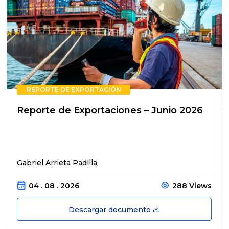
REPORTE DE EXPORTACIÓN
Reporte de Exportaciones – Junio 2026
Gabriel Arrieta Padilla
04 . 08 . 2026
288 Views
Descargar documento