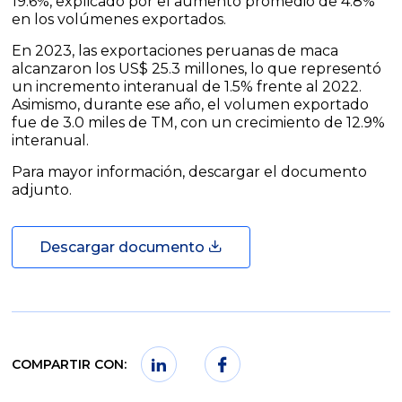
19.6%, explicado por el aumento promedio de 4.8%
en los volúmenes exportados.
En 2023, las exportaciones peruanas de maca
alcanzaron los US$ 25.3 millones, lo que representó
un incremento interanual de 1.5% frente al 2022.
Asimismo, durante ese año, el volumen exportado
fue de 3.0 miles de TM, con un crecimiento de 12.9%
interanual.
Para mayor información, descargar el documento
adjunto.
Descargar documento
COMPARTIR CON: