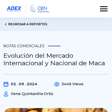
REGRESAR A REPORTES
NOTAS COMERCIALES
Evolución del Mercado
Internacional y Nacional de Maca
02 . 09 . 2024
3449 Views
Ilene Quintanilla Ortiz