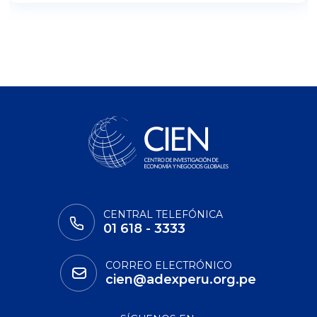
CENTRAL TELEFÓNICA
01 618 - 3333
CORREO ELECTRÓNICO
cien@adexperu.org.pe