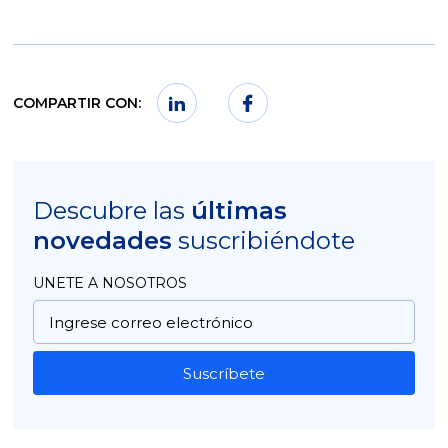
COMPARTIR CON:
Descubre las
últimas
novedades
suscribiéndote
UNETE A NOSOTROS
Suscríbete