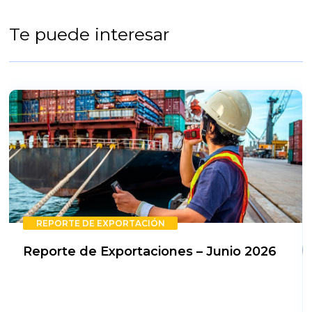
Te puede interesar
REPORTE DE EXPORTACIÓN
Reporte de Exportaciones – Junio 2026