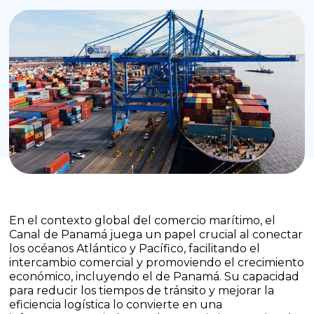
En el contexto global del comercio marítimo, el
Canal de Panamá juega un papel crucial al conectar
los océanos Atlántico y Pacífico, facilitando el
intercambio comercial y promoviendo el crecimiento
económico, incluyendo el de Panamá. Su capacidad
para reducir los tiempos de tránsito y mejorar la
eficiencia logística lo convierte en una