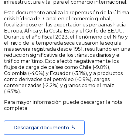
infraestructura vital para el comercio internacional.
Este documento analiza la repercusión de la última
crisis hídrica del Canal en el comercio global,
focalizándose en las exportaciones peruanas hacia
Europa, África y, la Costa Este y el Golfo de EE.UU.
Durante el año fiscal 2023, el Fenómeno del Niño y
el inicio de la temporada seca causaron la sequía
más severa registrada desde 1951, resultando en una
reducción significativa de los tránsitos diarios y el
tráfico marítimo. Esto afectó negativamente los
flujos de carga de países como Chile (-9.0%),
Colombia (-4.0%) y Ecuador (-3.1%), y a productos
como derivados del petróleo (-0.9%), cargas
contenerizadas (-2.2%) y granos como el maíz
(-6.7%).
Para mayor información puede descargar la nota
completa
Descargar documento