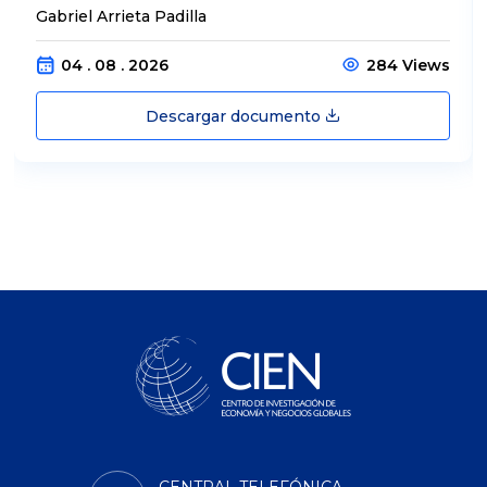
Gabriel Arrieta Padilla
04 . 08 . 2026
284 Views
Descargar documento