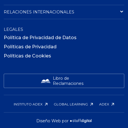
RELACIONES INTERNACIONALES
LEGALES
Política de Privacidad de Datos
Políticas de Privacidad
Políticas de Cookies
Libro de
Reclamaciones
INSTITUTO ADEX
GLOBAL LEARNING
ADEX
Diseño Web por