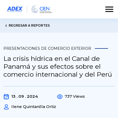
REGRESAR A REPORTES
PRESENTACIONES DE COMERCIO EXTERIOR
La crisis hídrica en el Canal de
Panamá y sus efectos sobre el
comercio internacional y del Perú
13 . 09 . 2024
737 Views
Ilene Quintanilla Ortiz