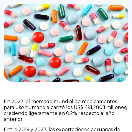
En 2023, el mercado mundial de medicamentos
para uso humano alcanzó los US$ 491,280.1 millones,
creciendo ligeramente en 0.2% respecto al año
anterior.
Entre 2019 y 2023, las exportaciones peruanas de