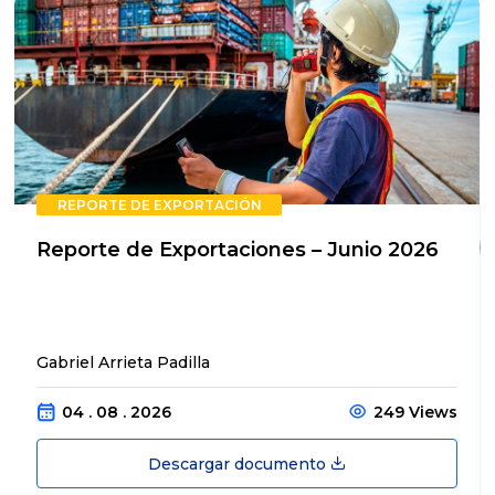
REPORTE DE EXPORTACIÓN
Reporte de Exportaciones – Junio 2026
Gabriel Arrieta Padilla
04 . 08 . 2026
249 Views
Descargar documento