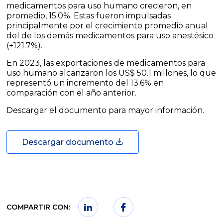
medicamentos para uso humano crecieron, en
promedio, 15.0%. Estas fueron impulsadas
principalmente por el crecimiento promedio anual
del de los demás medicamentos para uso anestésico
(+121.7%).
En 2023, las exportaciones de medicamentos para
uso humano alcanzaron los US$ 50.1 millones, lo que
representó un incremento del 13.6% en
comparación con el año anterior.
Descargar el documento para mayor información.
Descargar documento
COMPARTIR CON: