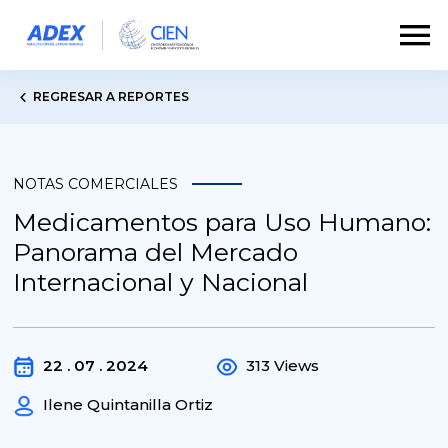
REGRESAR A REPORTES
NOTAS COMERCIALES
Medicamentos para Uso Humano:
Panorama del Mercado
Internacional y Nacional
22 . 07 . 2024
313 Views
Ilene Quintanilla Ortiz