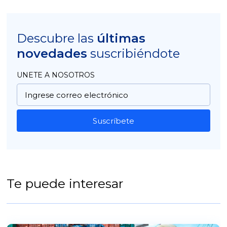
Descubre las
últimas
novedades
suscribiéndote
UNETE A NOSOTROS
Suscríbete
Te puede interesar