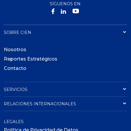
SÍGUENOS EN:
SOBRE CIEN
Nosotros
Reportes Estratégicos
Contacto
SERVICIOS
RELACIONES INTERNACIONALES
LEGALES
Política de Privacidad de Datos