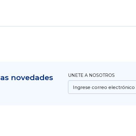
UNETE A NOSOTROS
mas novedades