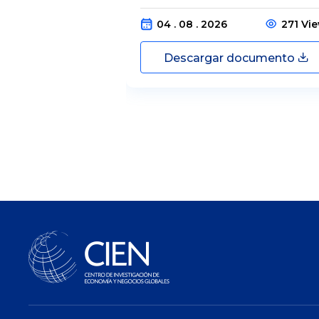
04 . 08 . 2026
271 Vi
Descargar documento