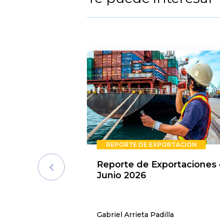
REPORTE DE EXPORTACIÓN
Reporte de Exportaciones 
Junio 2026
Gabriel Arrieta Padilla