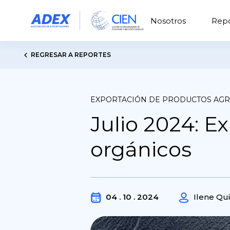
Nosotros
Repo
REGRESAR A REPORTES
EXPORTACIÓN DE PRODUCTOS AGR
Julio 2024: E
orgánicos
04 . 10 . 2024
Ilene Qui