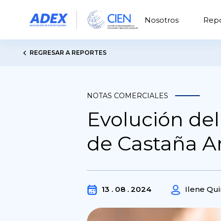
Nosotros
Repo
REGRESAR A REPORTES
NOTAS COMERCIALES
Evolución del
de Castaña 
13 . 08 . 2024
Ilene Qui