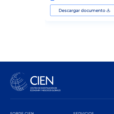
Descargar documento
SOBRE CIEN
SERVICIOS