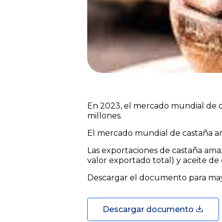
En 2023, el mercado mundial de c
millones.
El mercado mundial de castaña am
Las exportaciones de castaña ama
valor exportado total) y aceite de
Descargar el documento para may
Descargar documento