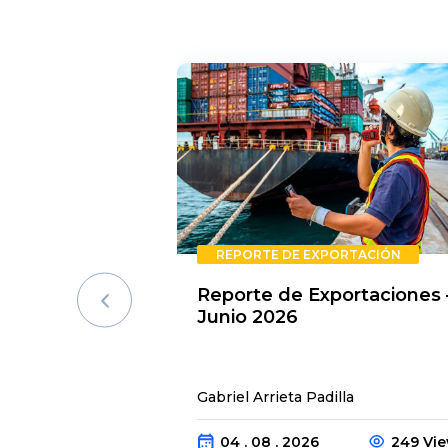
REPORTE DE EXPORTACIÓN
Reporte de Exportaciones 
Junio 2026
Gabriel Arrieta Padilla
04 . 08 . 2026
249 Vi