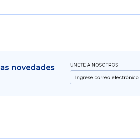
UNETE A NOSOTROS
mas novedades