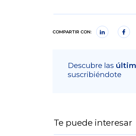
COMPARTIR CON:
Descubre las
últi
suscribiéndote
Te puede interesar