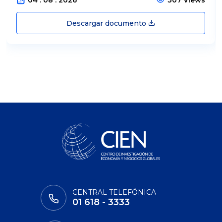
Descargar documento
CENTRAL TELEFÓNICA
01 618 - 3333