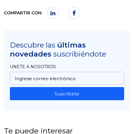
COMPARTIR CON:
Descubre las
últimas
novedades
suscribiéndote
UNETE A NOSOTROS
Suscríbete
Te puede interesar