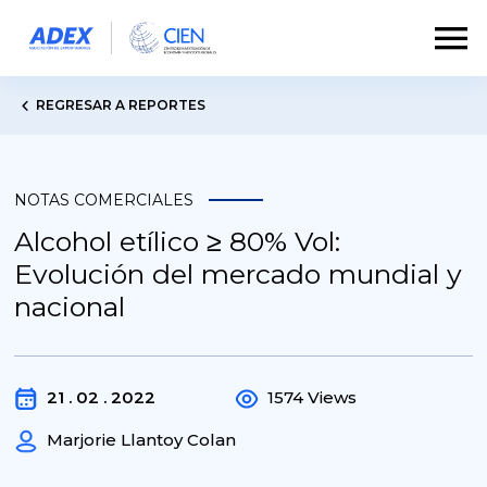
REGRESAR A REPORTES
NOTAS COMERCIALES
Alcohol etílico ≥ 80% Vol:
Evolución del mercado mundial y
nacional
21 . 02 . 2022
1574 Views
Marjorie Llantoy Colan