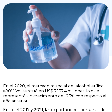
En el 2020, el mercado mundial del alcohol etílico
≥80% Vol se situó en US$ 7,137.4 millones, lo que
representó un crecimiento del 6.3% con respecto al
año anterior.
Entre el 2017 y 2021, las exportaciones peruanas de