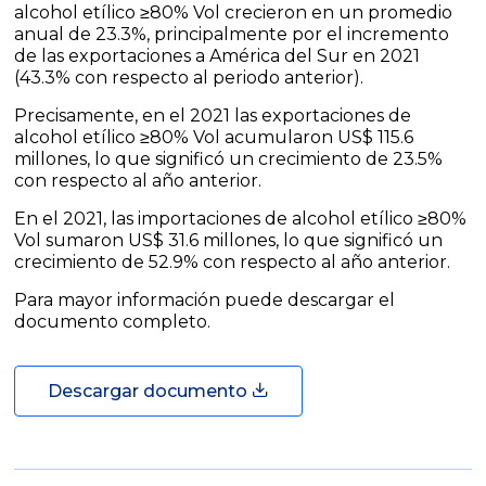
alcohol etílico ≥80% Vol crecieron en un promedio
anual de 23.3%, principalmente por el incremento
de las exportaciones a América del Sur en 2021
(43.3% con respecto al periodo anterior).
Precisamente, en el 2021 las exportaciones de
alcohol etílico ≥80% Vol acumularon US$ 115.6
millones, lo que significó un crecimiento de 23.5%
con respecto al año anterior.
En el 2021, las importaciones de alcohol etílico ≥80%
Vol sumaron US$ 31.6 millones, lo que significó un
crecimiento de 52.9% con respecto al año anterior.
Para mayor información puede descargar el
documento completo.
Descargar documento