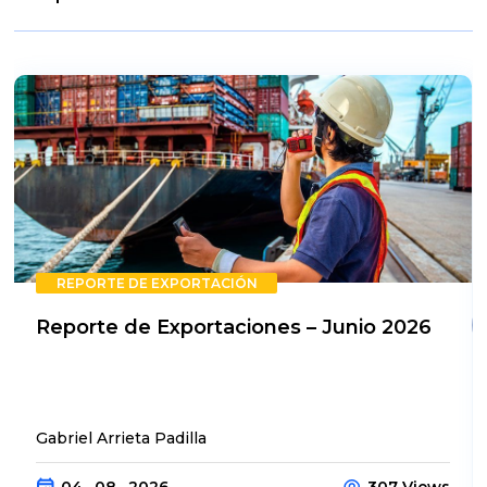
REPORTE DE EXPORTACIÓN
Reporte de Exportaciones – Junio 2026
Gabriel Arrieta Padilla
04 . 08 . 2026
307 Views