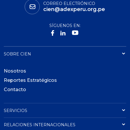
CORREO ELECTRÓNICO
cien@adexperu.org.pe
SÍGUENOS EN:
SOBRE CIEN
Nosotros
Reportes Estratégicos
Contacto
SERVICIOS
RELACIONES INTERNACIONALES