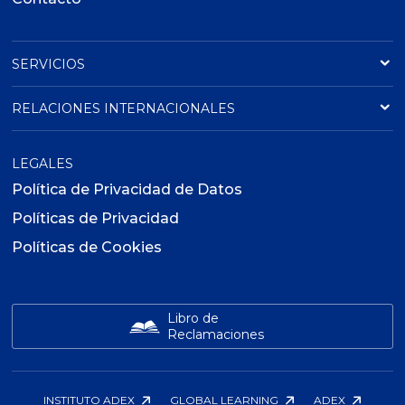
SERVICIOS
RELACIONES INTERNACIONALES
LEGALES
Política de Privacidad de Datos
Políticas de Privacidad
Políticas de Cookies
Libro de
Reclamaciones
INSTITUTO ADEX
GLOBAL LEARNING
ADEX