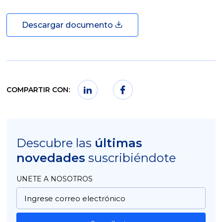
Descargar documento
COMPARTIR CON:
Descubre las
últimas
novedades
suscribiéndote
UNETE A NOSOTROS