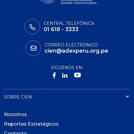
CENTRAL TELEFÓNICA
01 618 - 3333
CORREO ELECTRÓNICO
cien@adexperu.org.pe
SÍGUENOS EN:
SOBRE CIEN
Nosotros
Reportes Estratégicos
Contacto