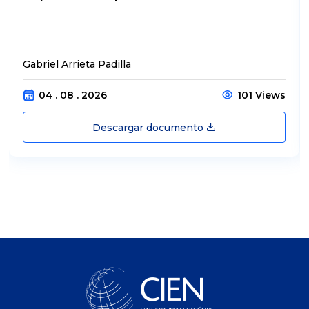
Gabriel Arrieta Padilla
04 . 08 . 2026
101 Views
Descargar documento