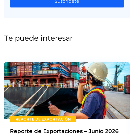
Suscríbete
Te puede interesar
REPORTE DE EXPORTACIÓN
Reporte de Exportaciones – Junio 2026