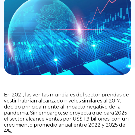
En 2021, las ventas mundiales del sector prendas de
vestir habrían alcanzado niveles similares al 2017,
debido principalmente al impacto negativo de la
pandemia. Sin embargo, se proyecta que para 2025
el sector alcance ventas por US$ 1,9 billones, con un
crecimiento promedio anual entre 2022 y 2025 de
4%.