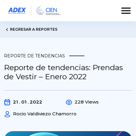
REGRESAR A REPORTES
REPORTE DE TENDENCIAS
Reporte de tendencias: Prendas
de Vestir – Enero 2022
21 . 01 . 2022
228 Views
Rocio Valdiviezo Chamorro