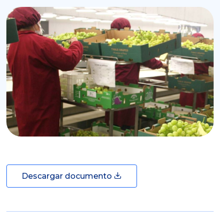
Descargar documento