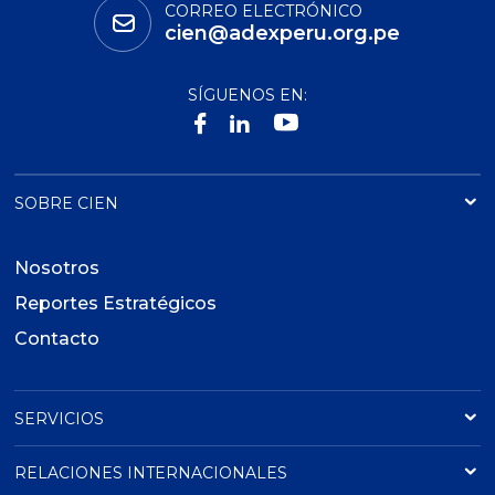
CORREO ELECTRÓNICO
cien@adexperu.org.pe
SÍGUENOS EN:
SOBRE CIEN
Nosotros
Reportes Estratégicos
Contacto
SERVICIOS
RELACIONES INTERNACIONALES