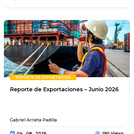
REPORTE DE EXPORTACIÓN
Reporte de Exportaciones – Junio 2026
Gabriel Arrieta Padilla
04 . 08 . 2026
190 Views