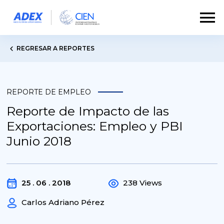
REGRESAR A REPORTES
REPORTE DE EMPLEO
Reporte de Impacto de las
Exportaciones: Empleo y PBI
Junio 2018
25 . 06 . 2018
238 Views
Carlos Adriano Pérez