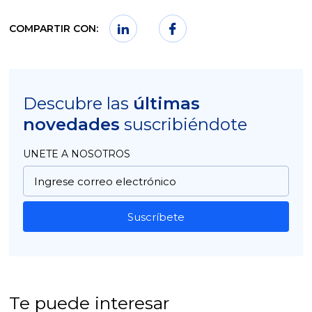
COMPARTIR CON:
Descubre las
últimas
novedades
suscribiéndote
UNETE A NOSOTROS
Suscríbete
Te puede interesar