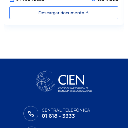
Descargar documento
CENTRAL TELEFÓNICA
01 618 - 3333