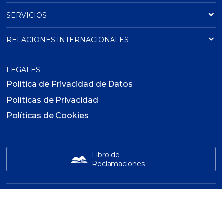
SERVICIOS
RELACIONES INTERNACIONALES
LEGALES
Política de Privacidad de Datos
Políticas de Privacidad
Políticas de Cookies
Libro de
Reclamaciones
INSTITUTO ADEX
GLOBAL LEARNING
ADEX