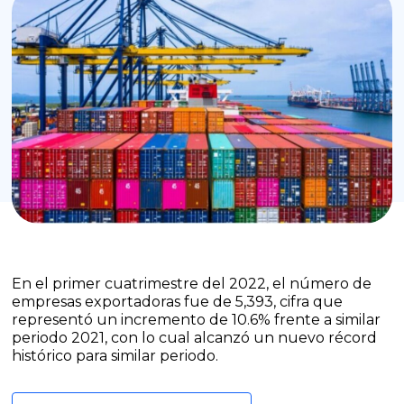
En el primer cuatrimestre del 2022, el número de
empresas exportadoras fue de 5,393, cifra que
representó un incremento de 10.6% frente a similar
periodo 2021, con lo cual alcanzó un nuevo récord
histórico para similar periodo.