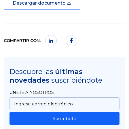
Descargar documento
COMPARTIR CON:
Descubre las
últimas
novedades
suscribiéndote
UNETE A NOSOTROS
Suscríbete