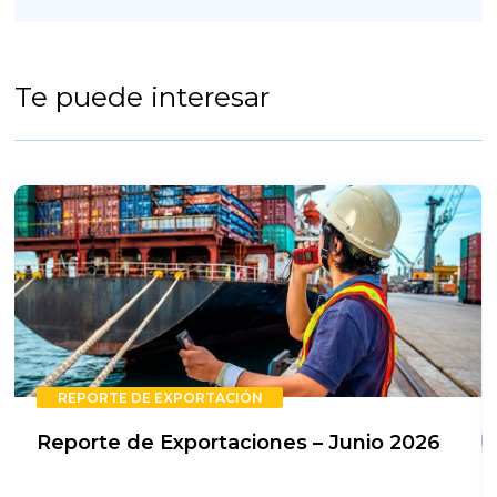
Te puede interesar
REPORTE DE EXPORTACIÓN
Reporte de Exportaciones – Junio 2026