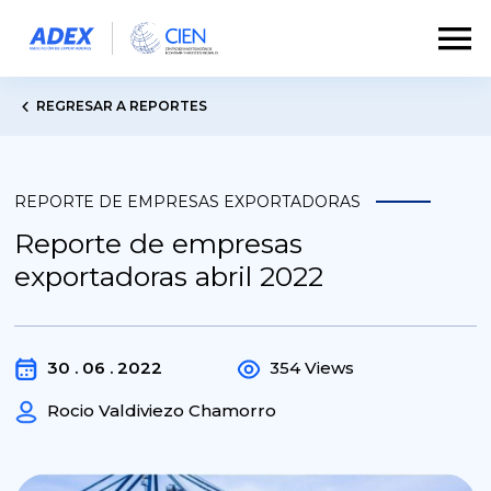
REGRESAR A REPORTES
REPORTE DE EMPRESAS EXPORTADORAS
Reporte de empresas
exportadoras abril 2022
30 . 06 . 2022
354 Views
Rocio Valdiviezo Chamorro