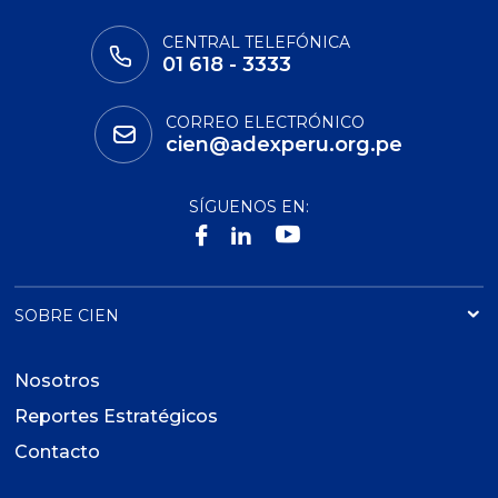
CENTRAL TELEFÓNICA
01 618 - 3333
CORREO ELECTRÓNICO
cien@adexperu.org.pe
SÍGUENOS EN:
SOBRE CIEN
Nosotros
Reportes Estratégicos
Contacto