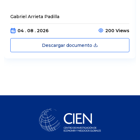
Gabriel Arrieta Padilla
04 . 08 . 2026
200 Views
Descargar documento