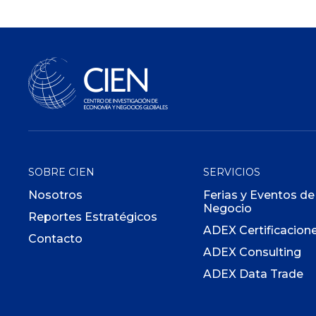
SOBRE CIEN
SERVICIOS
Nosotros
Ferias y Eventos de
Negocio
Reportes Estratégicos
ADEX Certificacion
Contacto
ADEX Consulting
ADEX Data Trade