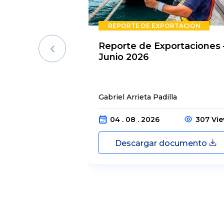
REPORTE DE EXPORTACIÓN
Reporte de Exportaciones 
Junio 2026
Gabriel Arrieta Padilla
04 . 08 . 2026
307 Vi
Descargar documento