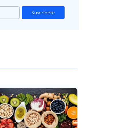
Suscríbete