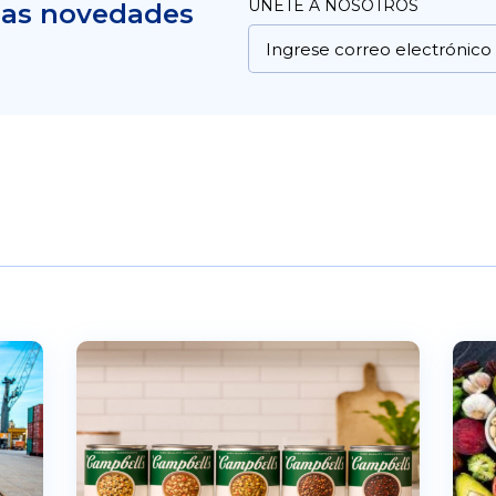
UNETE A NOSOTROS
mas novedades