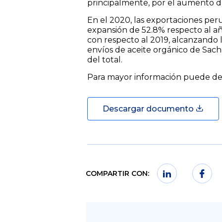
principalmente, por el aumento de
En el 2020, las exportaciones per
expansión de 52.8% respecto al añ
con respecto al 2019, alcanzando l
envíos de aceite orgánico de Sach
del total.
Para mayor información puede des
Descargar documento
COMPARTIR CON: