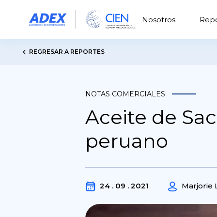
Nosotros
Repo
REGRESAR A REPORTES
NOTAS COMERCIALES
Aceite de Sac
peruano
24 . 09 . 2021
Marjorie 