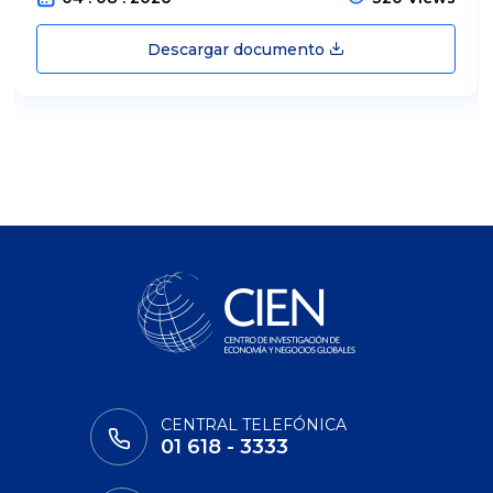
Descargar documento
CENTRAL TELEFÓNICA
01 618 - 3333