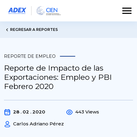
REGRESAR A REPORTES
REPORTE DE EMPLEO
Reporte de Impacto de las
Exportaciones: Empleo y PBI
Febrero 2020
28 . 02 . 2020
443 Views
Carlos Adriano Pérez