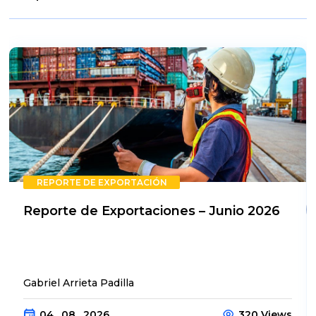
REPORTE DE EXPORTACIÓN
Reporte de Exportaciones – Junio 2026
Gabriel Arrieta Padilla
04 . 08 . 2026
320 Views