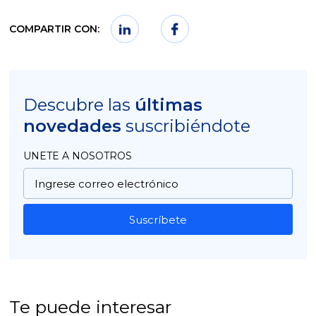
COMPARTIR CON:
Descubre las
últimas
novedades
suscribiéndote
UNETE A NOSOTROS
Suscríbete
Te puede interesar