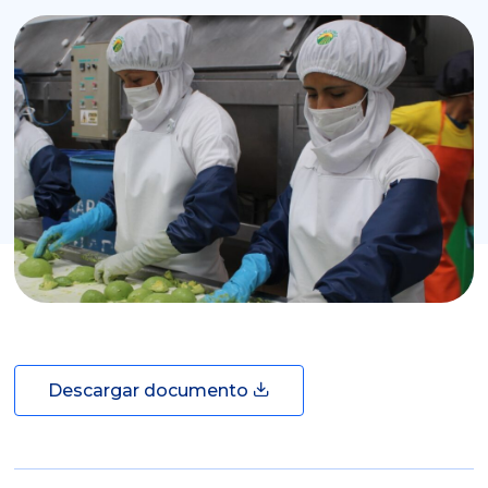
Descargar documento