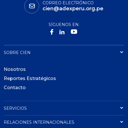
CORREO ELECTRÓNICO
cien@adexperu.org.pe
SÍGUENOS EN:
SOBRE CIEN
Nosotros
Reportes Estratégicos
Contacto
SERVICIOS
RELACIONES INTERNACIONALES