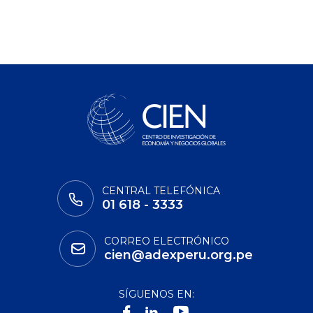
CENTRAL TELEFÓNICA
01 618 - 3333
CORREO ELECTRÓNICO
cien@adexperu.org.pe
SÍGUENOS EN: