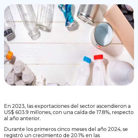
En 2023, las exportaciones del sector ascendieron a
US$ 603.9 millones, con una caída de 17.8%, respecto
al año anterior.
Durante los primeros cinco meses del año 2024, se
registró un crecimiento de 20.1% en las