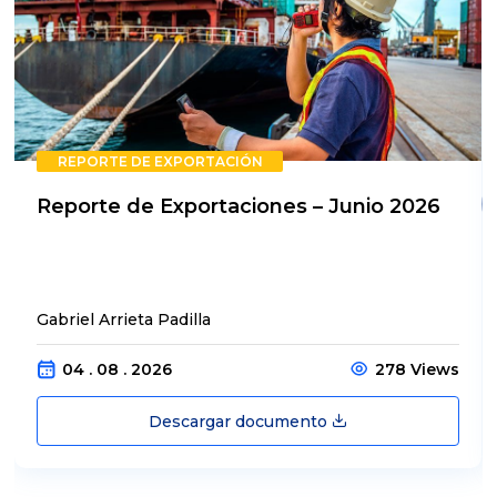
REPORTE DE EXPORTACIÓN
Reporte de Exportaciones – Junio 2026
Gabriel Arrieta Padilla
04 . 08 . 2026
278 Views
Descargar documento