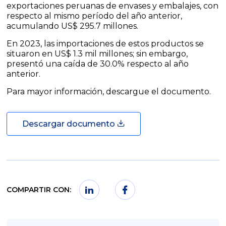
exportaciones peruanas de envases y embalajes, con
respecto al mismo período del año anterior,
acumulando US$ 295.7 millones.
En 2023, las importaciones de estos productos se
situaron en US$ 1.3 mil millones; sin embargo,
presentó una caída de 30.0% respecto al año
anterior.
Para mayor información, descargue el documento.
Descargar documento
COMPARTIR CON: