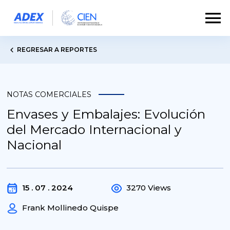
REGRESAR A REPORTES
NOTAS COMERCIALES
Envases y Embalajes: Evolución
del Mercado Internacional y
Nacional
15 . 07 . 2024
3270 Views
Frank Mollinedo Quispe