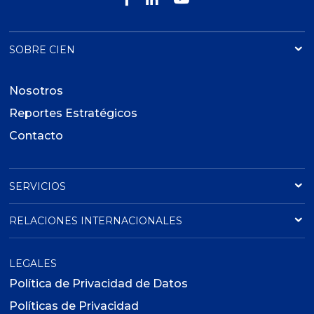
SOBRE CIEN
Nosotros
Reportes Estratégicos
Contacto
SERVICIOS
RELACIONES INTERNACIONALES
LEGALES
Política de Privacidad de Datos
Políticas de Privacidad