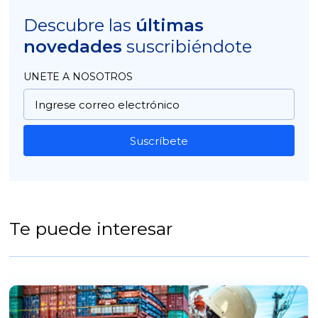
Descubre las
últimas
novedades
suscribiéndote
UNETE A NOSOTROS
Suscríbete
Te puede interesar