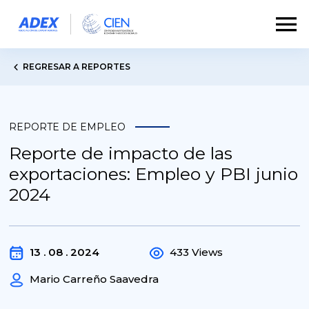
REGRESAR A REPORTES
REPORTE DE EMPLEO
Reporte de impacto de las
exportaciones: Empleo y PBI junio
2024
13 . 08 . 2024
433 Views
Mario Carreño Saavedra