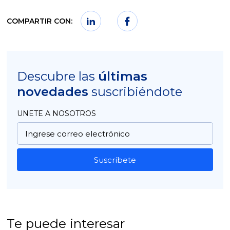
COMPARTIR CON:
Descubre las
últimas
novedades
suscribiéndote
UNETE A NOSOTROS
Suscríbete
Te puede interesar