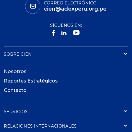
CORREO ELECTRÓNICO
cien@adexperu.org.pe
SÍGUENOS EN:
SOBRE CIEN
Nosotros
Reportes Estratégicos
Contacto
SERVICIOS
RELACIONES INTERNACIONALES