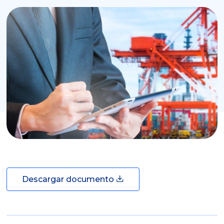
Descargar documento