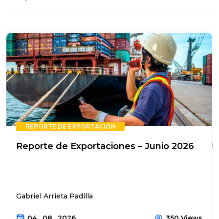
REPORTE DE EXPORTACIÓN
Reporte de Exportaciones – Junio 2026
Gabriel Arrieta Padilla
04 . 08 . 2026
350 Views