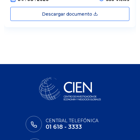
Descargar documento
CENTRAL TELEFÓNICA
01 618 - 3333