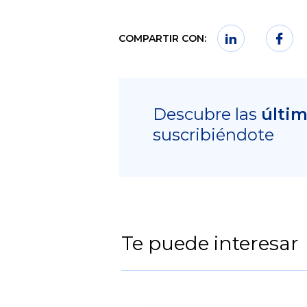
COMPARTIR CON:
Descubre las
últi
suscribiéndote
Te puede interesar