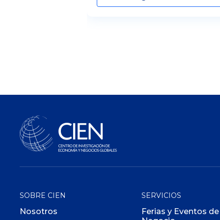
SOBRE CIEN
SERVICIOS
Nosotros
Ferias y Eventos de