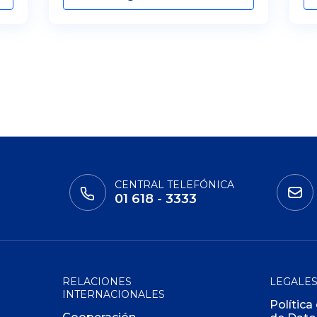
CENTRAL TELEFÓNICA
01 618 - 3333
RELACIONES
LEGALE
INTERNACIONALES
Política