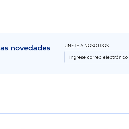
UNETE A NOSOTROS
mas novedades