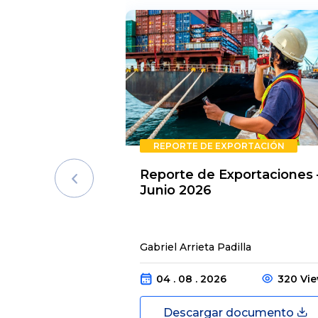
REPORTE DE EXPORTACIÓN
Reporte de Exportaciones 
Junio 2026
Gabriel Arrieta Padilla
04 . 08 . 2026
320 Vi
Descargar documento