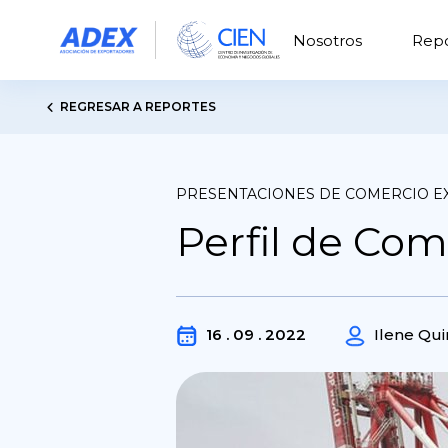
Nosotros
Repo
REGRESAR A REPORTES
PRESENTACIONES DE COMERCIO E
Perfil de Com
16 . 09 . 2022
Ilene Quin