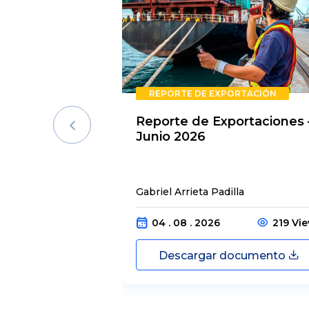
REPORTE DE EXPORTACIÓN
Reporte de Exportaciones 
Junio 2026
Gabriel Arrieta Padilla
04 . 08 . 2026
219 Vi
Descargar documento