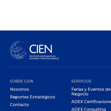
SOBRE CIEN
SERVICIOS
Nosotros
Ferias y Eventos de
Negocio
Reportes Estratégicos
ADEX Certificacion
Contacto
ADEX Consulting