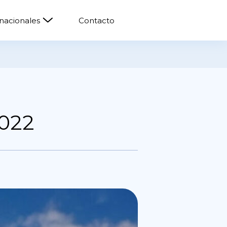
rnacionales
Contacto
2022