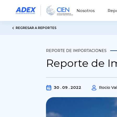
Nosotros
Repo
REGRESAR A REPORTES
REPORTE DE IMPORTACIONES
Reporte de I
30 . 09 . 2022
Rocio Va