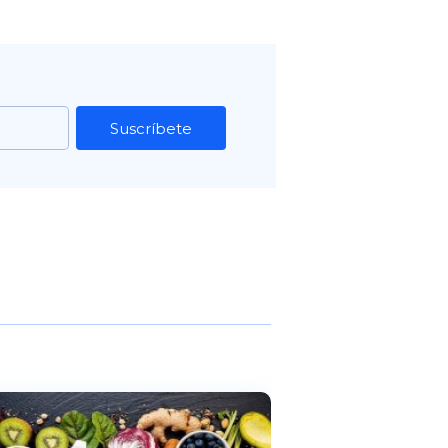
Suscríbete