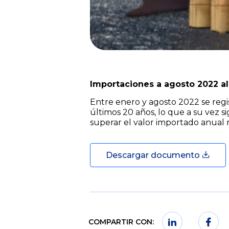
Importaciones a agosto 2022 a
Entre enero y agosto 2022 se regis
últimos 20 años, lo que a su vez 
superar el valor importado anual r
Descargar documento
COMPARTIR CON: