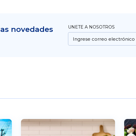
UNETE A NOSOTROS
mas novedades