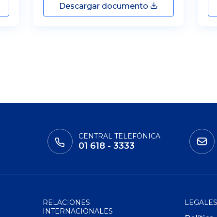
Descargar documento
CENTRAL TELEFÓNICA
01 618 - 3333
RELACIONES
LEGALE
INTERNACIONALES