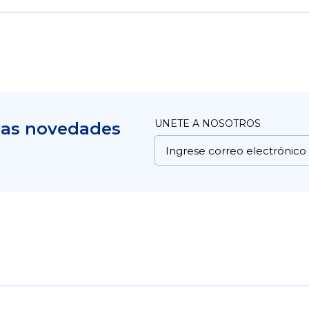
UNETE A NOSOTROS
mas novedades