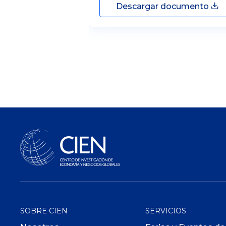
Descargar documento
SOBRE CIEN
SERVICIOS