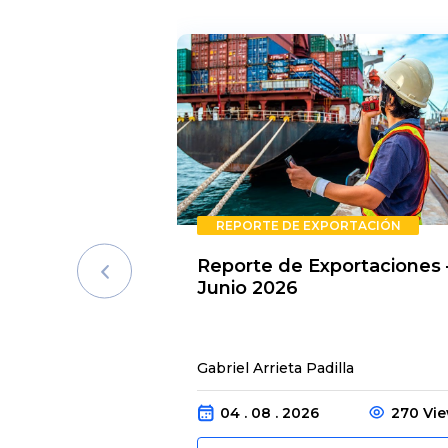
REPORTE DE EXPORTACIÓN
Reporte de Exportaciones 
Junio 2026
Gabriel Arrieta Padilla
04 . 08 . 2026
270 Vi