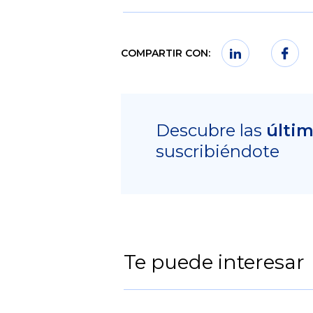
COMPARTIR CON:
Descubre las
últi
suscribiéndote
Te puede interesar