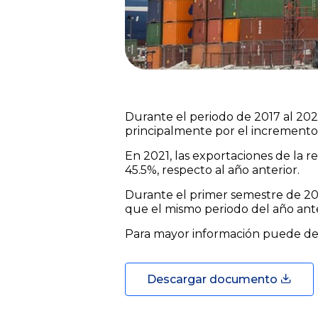
Durante el periodo de 2017 al 202
principalmente por el incremento 
En 2021, las exportaciones de la 
45.5%, respecto al año anterior.
Durante el primer semestre de 202
que el mismo periodo del año ante
Para mayor información puede des
Descargar documento