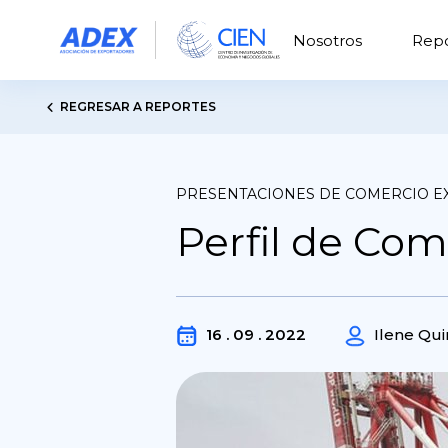
Nosotros
Repo
REGRESAR A REPORTES
PRESENTACIONES DE COMERCIO E
Perfil de Com
16 . 09 . 2022
Ilene Quin