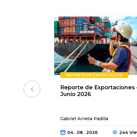
REPORTE DE EXPORTACIÓN
Reporte de Exportaciones 
Junio 2026
Gabriel Arrieta Padilla
04 . 08 . 2026
244 Vi