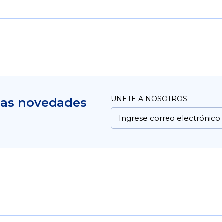
UNETE A NOSOTROS
mas novedades