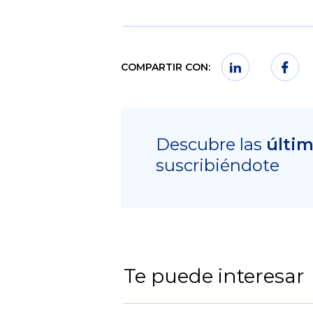
COMPARTIR CON:
Descubre las
últi
suscribiéndote
Te puede interesar