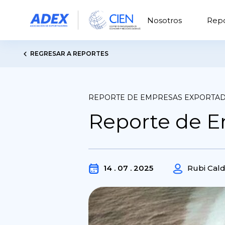
Nosotros
Repo
REGRESAR A REPORTES
REPORTE DE EMPRESAS EXPORTA
Reporte de E
14 . 07 . 2025
Rubi Cal