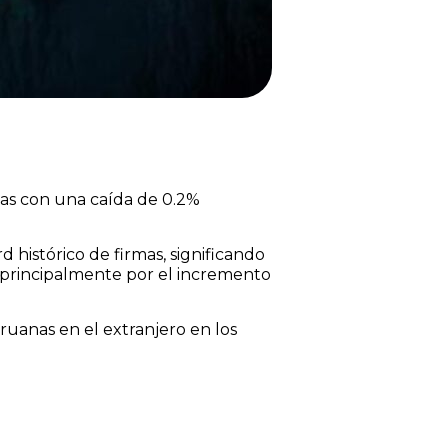
.
sas con una caída de 0.2%
 histórico de firmas, significando
principalmente por el incremento
ruanas en el extranjero en los