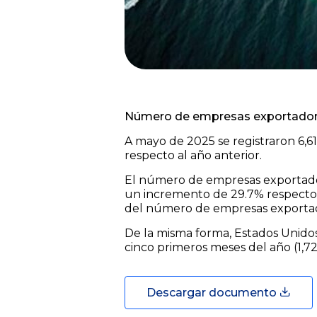
Número de empresas exportadoras
A mayo de 2025 se registraron 6,6
respecto al año anterior.
El número de empresas exportadora
un incremento de 29.7% respecto 
del número de empresas exportado
De la misma forma, Estados Unidos
cinco primeros meses del año (1,72
Descargar documento