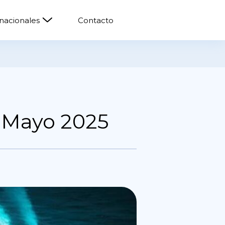
rnacionales
Contacto
 Mayo 2025