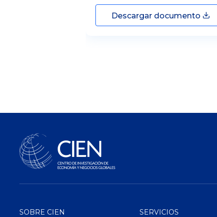
Descargar documento
SOBRE CIEN
SERVICIOS