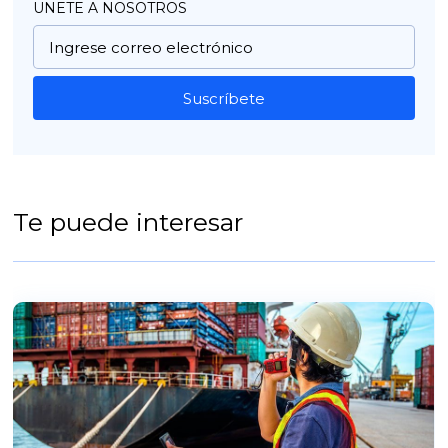
UNETE A NOSOTROS
Suscríbete
Te puede interesar