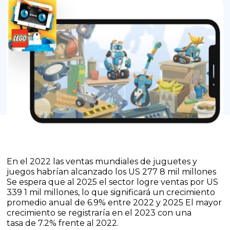
En el 2022 las ventas mundiales de juguetes y
juegos habrían alcanzado los US 277 8 mil millones
Se espera que al 2025 el sector logre ventas por US
339 1 mil millones, lo que significará un crecimiento
promedio anual de 6.9% entre 2022 y 2025 El mayor
crecimiento se registraría en el 2023 con una
tasa de 7.2% frente al 2022.