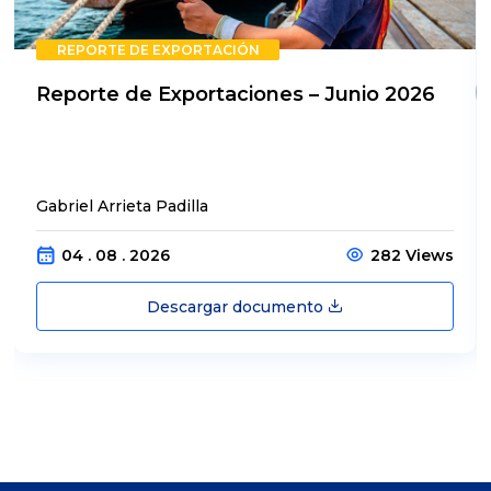
REPORTE DE EXPORTACIÓN
Reporte de Exportaciones – Junio 2026
Gabriel Arrieta Padilla
04 . 08 . 2026
282 Views
Descargar documento