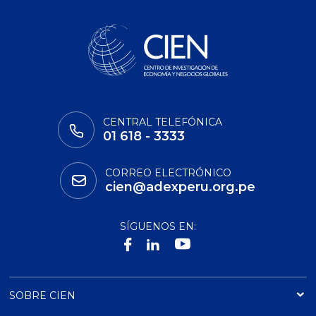
CENTRAL TELEFÓNICA
01 618 - 3333
CORREO ELECTRÓNICO
cien@adexperu.org.pe
SÍGUENOS EN:
SOBRE CIEN