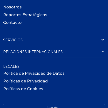
Nosotros
Reportes Estratégicos
Contacto
SERVICIOS
RELACIONES INTERNACIONALES
LEGALES
Política de Privacidad de Datos
Políticas de Privacidad
Políticas de Cookies
Libro de