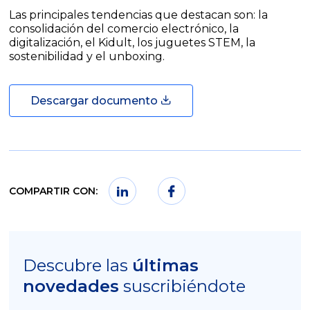
Las principales tendencias que destacan son: la
consolidación del comercio electrónico, la
digitalización, el Kidult, los juguetes STEM, la
sostenibilidad y el unboxing.
Descargar documento
COMPARTIR CON:
Descubre las
últimas
novedades
suscribiéndote