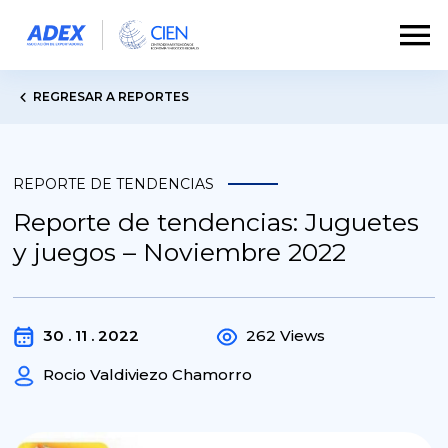
REGRESAR A REPORTES
REPORTE DE TENDENCIAS
Reporte de tendencias: Juguetes
y juegos – Noviembre 2022
30 . 11 . 2022
262 Views
Rocio Valdiviezo Chamorro