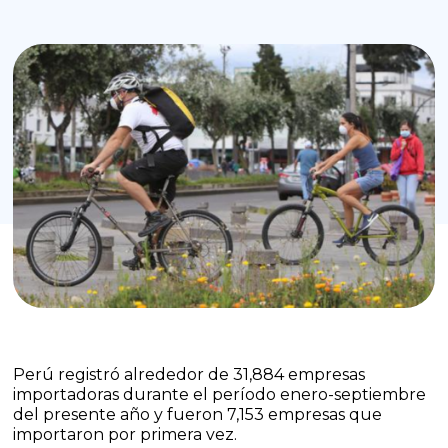
Perú registró alrededor de 31,884 empresas
importadoras durante el período enero-septiembre
del presente año y fueron 7,153 empresas que
importaron por primera vez.