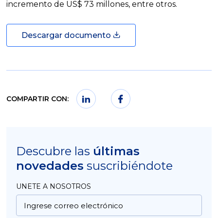
incremento de US$ 73 millones, entre otros.
Descargar documento
COMPARTIR CON:
Descubre las
últimas
novedades
suscribiéndote
UNETE A NOSOTROS