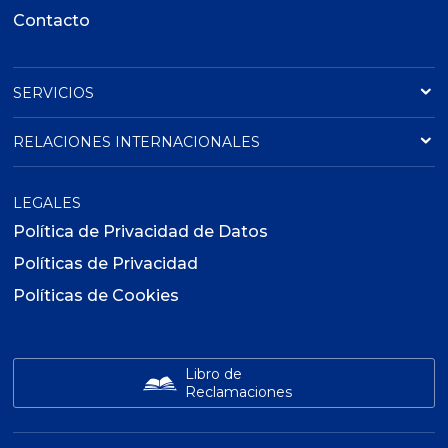
Contacto
SERVICIOS
RELACIONES INTERNACIONALES
LEGALES
Política de Privacidad de Datos
Políticas de Privacidad
Políticas de Cookies
Libro de
Reclamaciones