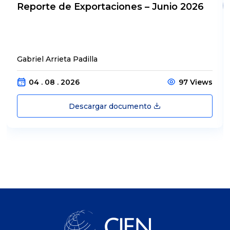
Reporte de Exportaciones – Junio 2026
Gabriel Arrieta Padilla
04 . 08 . 2026
97 Views
Descargar documento