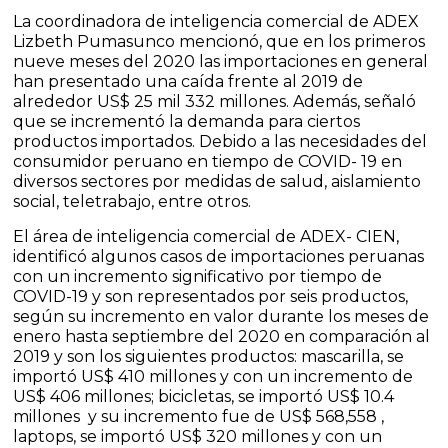
La coordinadora de inteligencia comercial de ADEX
Lizbeth Pumasunco mencionó, que en los primeros
nueve meses del 2020 las importaciones en general
han presentado una caída frente al 2019 de
alrededor US$ 25 mil 332 millones. Además, señaló
que se incrementó la demanda para ciertos
productos importados. Debido a las necesidades del
consumidor peruano en tiempo de COVID- 19 en
diversos sectores por medidas de salud, aislamiento
social, teletrabajo, entre otros.
El área de inteligencia comercial de ADEX- CIEN,
identificó algunos casos de importaciones peruanas
con un incremento significativo por tiempo de
COVID-19 y son representados por seis productos,
según su incremento en valor durante los meses de
enero hasta septiembre del 2020 en comparación al
2019 y son los siguientes productos: mascarilla, se
importó US$ 410 millones y con un incremento de
US$ 406 millones; bicicletas, se importó US$ 10.4
millones y su incremento fue de US$ 568,558 ,
laptops, se importó US$ 320 millones y con un