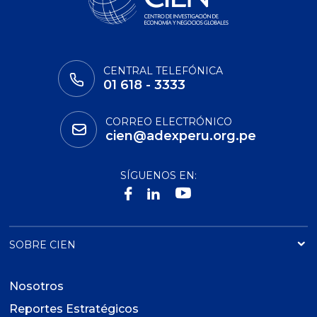
CENTRAL TELEFÓNICA
01 618 - 3333
CORREO ELECTRÓNICO
cien@adexperu.org.pe
SÍGUENOS EN:
SOBRE CIEN
Nosotros
Reportes Estratégicos