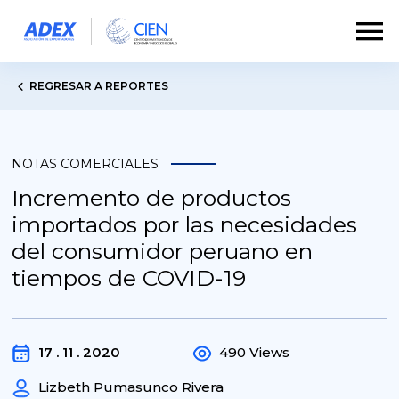
REGRESAR A REPORTES
NOTAS COMERCIALES
Incremento de productos
importados por las necesidades
del consumidor peruano en
tiempos de COVID-19
17 . 11 . 2020
490 Views
Lizbeth Pumasunco Rivera