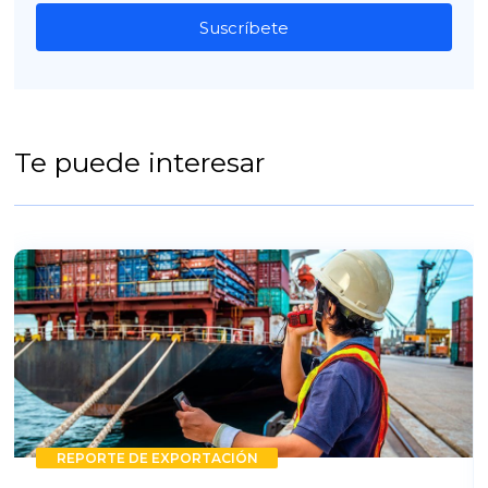
Suscríbete
Te puede interesar
REPORTE DE EXPORTACIÓN