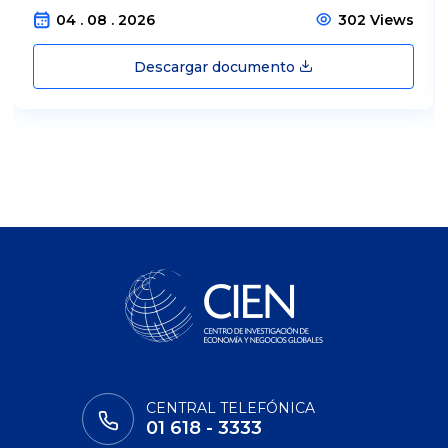
04 . 08 . 2026
302 Views
Descargar documento
CENTRAL TELEFÓNICA
01 618 - 3333