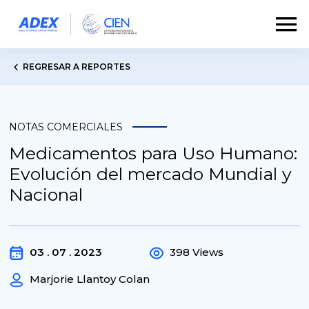
REGRESAR A REPORTES
NOTAS COMERCIALES
Medicamentos para Uso Humano:
Evolución del mercado Mundial y
Nacional
03 . 07 . 2023
398 Views
Marjorie Llantoy Colan