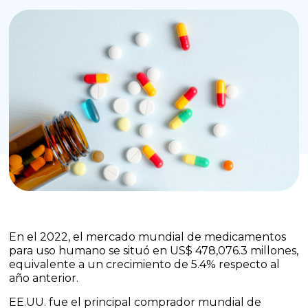
En el 2022, el mercado mundial de medicamentos
para uso humano se situó en US$ 478,076.3 millones,
equivalente a un crecimiento de 5.4% respecto al
año anterior.
EE.UU. fue el principal comprador mundial de