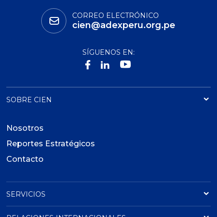
CORREO ELECTRÓNICO
cien@adexperu.org.pe
SÍGUENOS EN:
SOBRE CIEN
Nosotros
Reportes Estratégicos
Contacto
SERVICIOS