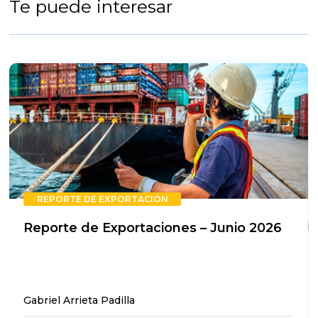
Te puede interesar
REPORTE DE EXPORTACIÓN
Reporte de Exportaciones – Junio 2026
Gabriel Arrieta Padilla