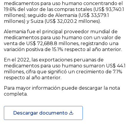
medicamentos para uso humano concentrando el
19.6% del valor de las compras totales (US$ 93,740.1
millones); seguido de Alemania (US$ 33,579.1
millones) y Suiza (US$ 32,020.2 millones).
Alemania fue el principal proveedor mundial de
medicamentos para uso humano con un valor de
venta de US$ 72,688.8 millones, registrando una
variación positiva de 15.1% respecto al año anterior.
En el 2022, las exportaciones peruanas de
medicamentos para uso humano sumaron US$ 44.1
millones, cifra que significó un crecimiento de 7.1%
respecto al año anterior.
Para mayor información puede descargar la nota
completa.
Descargar documento