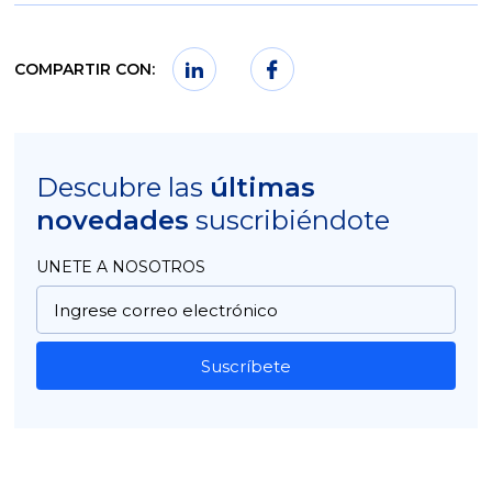
COMPARTIR CON:
Descubre las
últimas
novedades
suscribiéndote
UNETE A NOSOTROS
Suscríbete