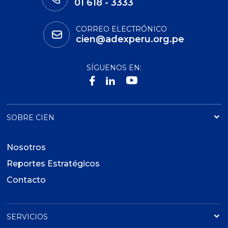
01 618 - 3333
CORREO ELECTRÓNICO
cien@adexperu.org.pe
SÍGUENOS EN:
SOBRE CIEN
Nosotros
Reportes Estratégicos
Contacto
SERVICIOS