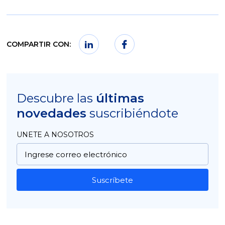
COMPARTIR CON:
Descubre las
últimas
novedades
suscribiéndote
UNETE A NOSOTROS
Suscríbete