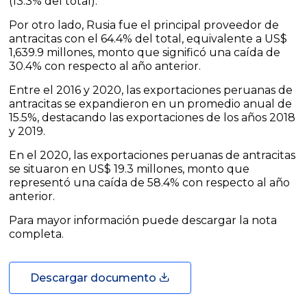
(13.3% del total).
Por otro lado, Rusia fue el principal proveedor de
antracitas con el 64.4% del total, equivalente a US$
1,639.9 millones, monto que significó una caída de
30.4% con respecto al año anterior.
Entre el 2016 y 2020, las exportaciones peruanas de
antracitas se expandieron en un promedio anual de
15.5%, destacando las exportaciones de los años 2018
y 2019.
En el 2020, las exportaciones peruanas de antracitas
se situaron en US$ 19.3 millones, monto que
representó una caída de 58.4% con respecto al año
anterior.
Para mayor información puede descargar la nota
completa.
Descargar documento