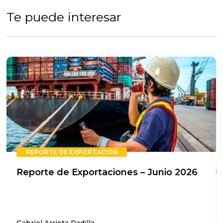
Te puede interesar
REPORTE DE EXPORTACIÓN
Reporte de Exportaciones – Junio 2026
Gabriel Arrieta Padilla