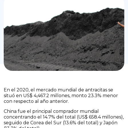
En el 2020, el mercado mundial de antracitas se
situó en US$ 4,467.2 millones, monto 23.3% menor
con respecto al año anterior.
China fue el principal comprador mundial
concentrando el 14.7% del total (US$ 658.4 millones),
seguido de Corea del Sur (13.6% del total) y Japón