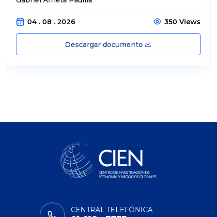
04 . 08 . 2026
350 Views
Descargar documento
CENTRAL TELEFÓNICA