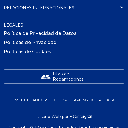
RELACIONES INTERNACIONALES
LEGALES
Política de Privacidad de Datos
Políticas de Privacidad
Políticas de Cookies
Libro de
Reclamaciones
INSTITUTO ADEX
GLOBAL LEARNING
ADEX
Diseño Web por
Copyright ©
2026
- Cien. Todos los derechos reservados