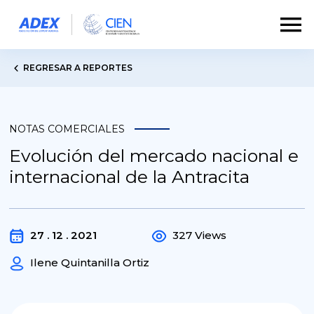
REGRESAR A REPORTES
NOTAS COMERCIALES
Evolución del mercado nacional e
internacional de la Antracita
27 . 12 . 2021
327 Views
Ilene Quintanilla Ortiz