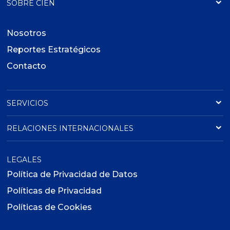
SOBRE CIEN
Nosotros
Reportes Estratégicos
Contacto
SERVICIOS
RELACIONES INTERNACIONALES
LEGALES
Política de Privacidad de Datos
Políticas de Privacidad
Políticas de Cookies