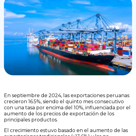
En septiembre de 2024, las exportaciones peruanas
crecieron 16.5%, siendo el quinto mes consecutivo
con una tasa por encima del 10%, influenciada por el
aumento de los precios de exportación de los
principales productos.
El crecimiento estuvo basado en el aumento de las