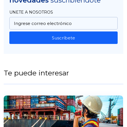
novedades
suscribiéndote
UNETE A NOSOTROS
Suscríbete
Te puede interesar