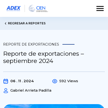
REGRESAR A REPORTES
REPORTE DE EXPORTACIONES
Reporte de exportaciones –
septiembre 2024
06 . 11 . 2024
592 Views
Gabriel Arrieta Padilla