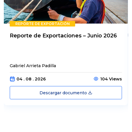
REPORTE DE EXPORTACIÓN
Reporte de Exportaciones – Junio 2026
Gabriel Arrieta Padilla
04 . 08 . 2026
104 Views
Descargar documento