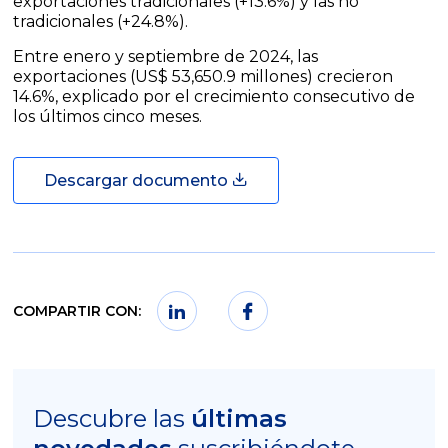
exportaciones tradicionales (+13.6%) y las no
tradicionales (+24.8%).
Entre enero y septiembre de 2024, las
exportaciones (US$ 53,650.9 millones) crecieron
14.6%, explicado por el crecimiento consecutivo de
los últimos cinco meses.
Descargar documento
COMPARTIR CON:
Descubre las
últimas