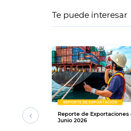
Te puede interesar
REPORTE DE EXPORTACIÓN
Reporte de Exportaciones 
Junio 2026