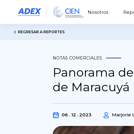
Nosotros
Repo
REGRESAR A REPORTES
NOTAS COMERCIALES
Panorama del
de Maracuyá
06 . 12 . 2023
Marjorie 