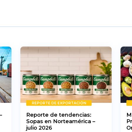
REPORTE DE EXPORTACIÓN
–
Reporte de tendencias:
M
Sopas en Norteamérica –
P
julio 2026
O