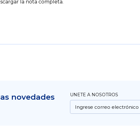
cargar la nota completa.
UNETE A NOSOTROS
mas novedades