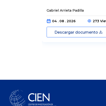
Gabriel Arrieta Padilla
04 . 08 . 2026
273 Vi
Descargar documento