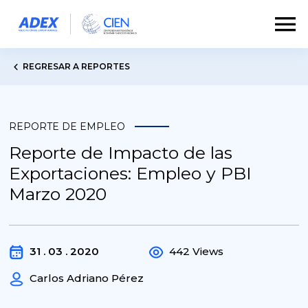
REGRESAR A REPORTES
REPORTE DE EMPLEO
Reporte de Impacto de las
Exportaciones: Empleo y PBI
Marzo 2020
31 . 03 . 2020
442 Views
Carlos Adriano Pérez