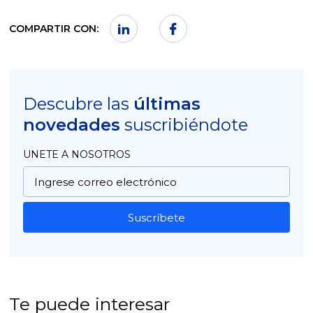
COMPARTIR CON:
Descubre las
últimas
novedades
suscribiéndote
UNETE A NOSOTROS
Suscríbete
Te puede interesar