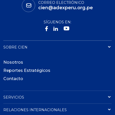
CORREO ELECTRÓNICO
cien@adexperu.org.pe
SÍGUENOS EN:
SOBRE CIEN
Nosotros
Reportes Estratégicos
Contacto
SERVICIOS
RELACIONES INTERNACIONALES