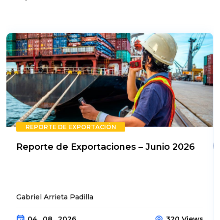
REPORTE DE EXPORTACIÓN
Reporte de Exportaciones – Junio 2026
Gabriel Arrieta Padilla
04 . 08 . 2026
320 Views