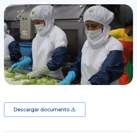
Descargar documento