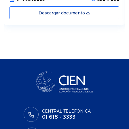
Descargar documento
CENTRAL TELEFÓNICA
01 618 - 3333