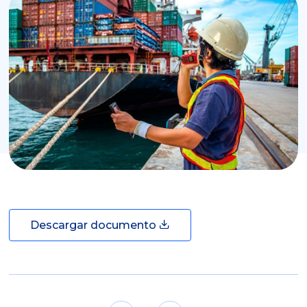
Descargar documento