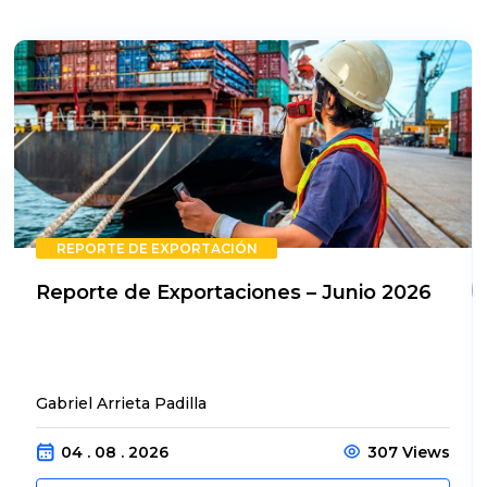
REPORTE DE EXPORTACIÓN
Reporte de Exportaciones – Junio 2026
Gabriel Arrieta Padilla
04 . 08 . 2026
307 Views