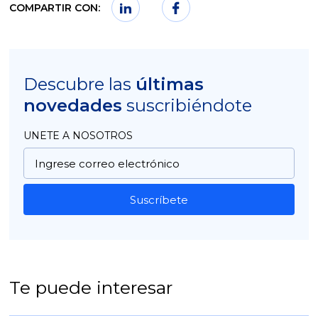
COMPARTIR CON:
Descubre las
últimas
novedades
suscribiéndote
UNETE A NOSOTROS
Suscríbete
Te puede interesar