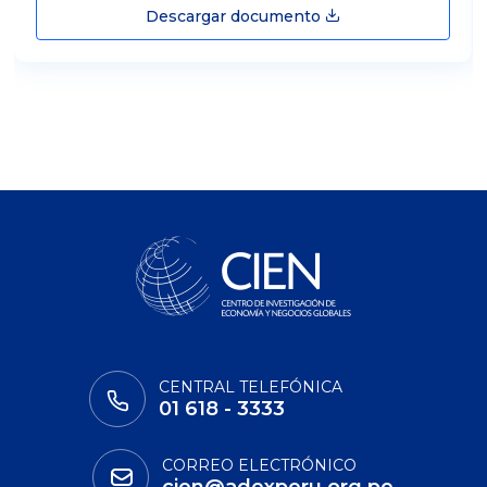
Descargar documento
CENTRAL TELEFÓNICA
01 618 - 3333
CORREO ELECTRÓNICO