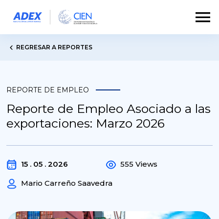
REGRESAR A REPORTES
REPORTE DE EMPLEO
Reporte de Empleo Asociado a las
exportaciones: Marzo 2026
15 . 05 . 2026
555 Views
Mario Carreño Saavedra