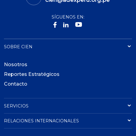
cien@adexperu.org.pe
SÍGUENOS EN:
SOBRE CIEN
Nosotros
Reportes Estratégicos
Contacto
SERVICIOS
RELACIONES INTERNACIONALES