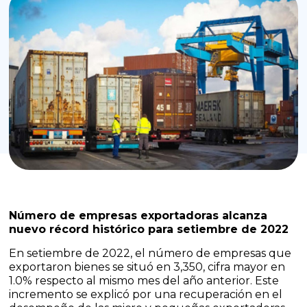
Número de empresas exportadoras alcanza
nuevo récord histórico para setiembre de 2022
En setiembre de 2022, el número de empresas que
exportaron bienes se situó en 3,350, cifra mayor en
1.0% respecto al mismo mes del año anterior. Este
incremento se explicó por una recuperación en el