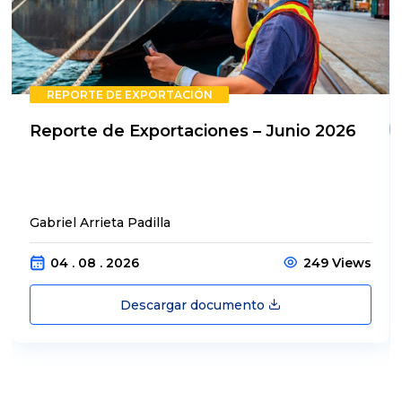
REPORTE DE EXPORTACIÓN
Reporte de Exportaciones – Junio 2026
Gabriel Arrieta Padilla
04 . 08 . 2026
249 Views
Descargar documento