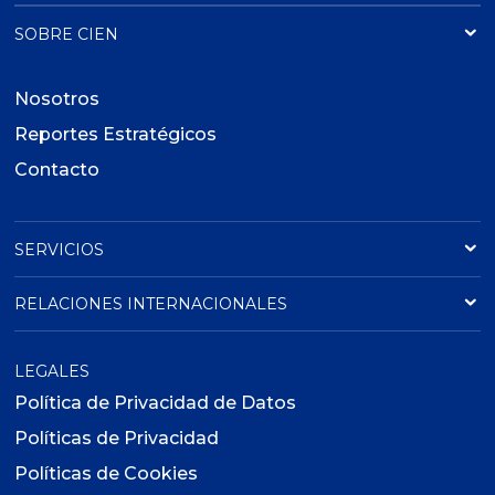
SOBRE CIEN
Nosotros
Reportes Estratégicos
Contacto
SERVICIOS
RELACIONES INTERNACIONALES
LEGALES
Política de Privacidad de Datos
Políticas de Privacidad
Políticas de Cookies