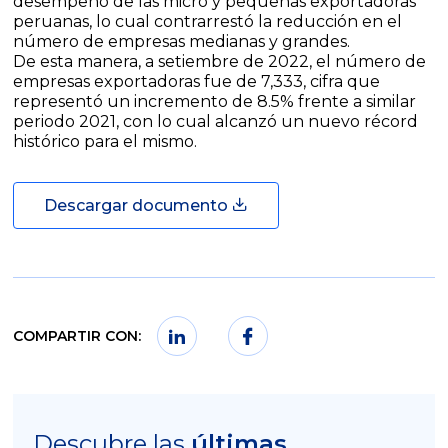
desempeño de las micro y pequeñas exportadoras
peruanas, lo cual contrarrestó la reducción en el
número de empresas medianas y grandes.
De esta manera, a setiembre de 2022, el número de
empresas exportadoras fue de 7,333, cifra que
representó un incremento de 8.5% frente a similar
periodo 2021, con lo cual alcanzó un nuevo récord
histórico para el mismo.
Descargar documento
COMPARTIR CON:
Descubre las
últimas