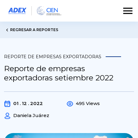
REGRESAR A REPORTES
REPORTE DE EMPRESAS EXPORTADORAS
Reporte de empresas
exportadoras setiembre 2022
01 . 12 . 2022
495 Views
Daniela Juárez