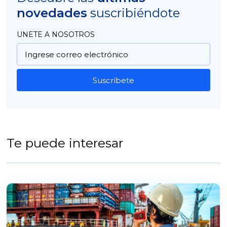
novedades
suscribiéndote
UNETE A NOSOTROS
Suscríbete
Te puede interesar