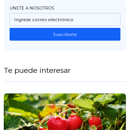
UNETE A NOSOTROS
Suscríbete
Te puede interesar