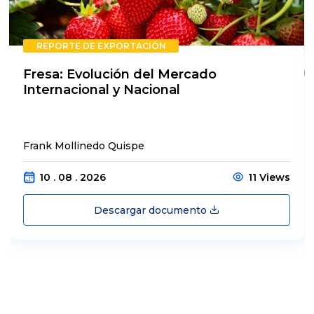
REPORTE DE EXPORTACIÓN
Fresa: Evolución del Mercado
Internacional y Nacional
Frank Mollinedo Quispe
10 . 08 . 2026
11 Views
Descargar documento