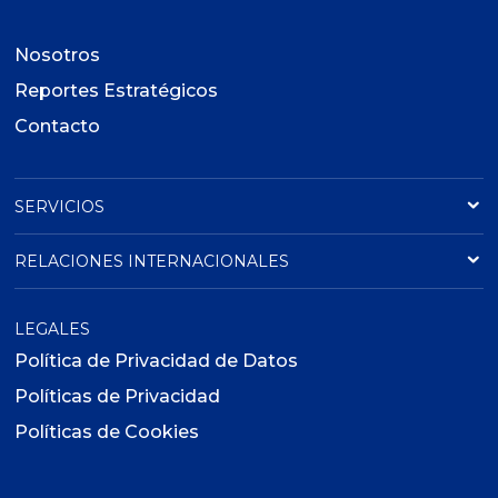
Nosotros
Reportes Estratégicos
Contacto
SERVICIOS
RELACIONES INTERNACIONALES
LEGALES
Política de Privacidad de Datos
Políticas de Privacidad
Políticas de Cookies