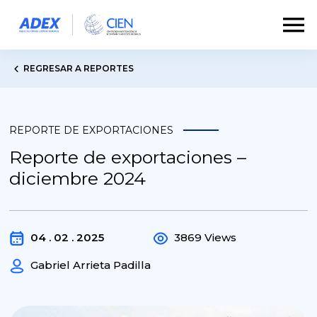
REGRESAR A REPORTES
REPORTE DE EXPORTACIONES
Reporte de exportaciones –
diciembre 2024
04 . 02 . 2025
3869 Views
Gabriel Arrieta Padilla