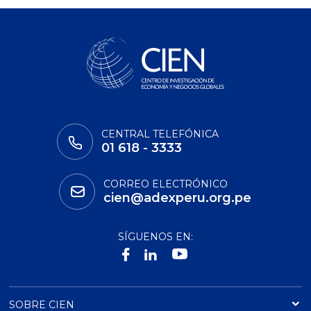
CENTRAL TELEFÓNICA
01 618 - 3333
CORREO ELECTRÓNICO
cien@adexperu.org.pe
SÍGUENOS EN:
SOBRE CIEN