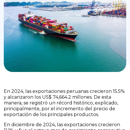
En 2024, las exportaciones peruanas crecieron 15.5%
y alcanzaron los US$ 74,664.2 millones. De esta
manera, se registró un récord histórico, explicado,
principalmente, por el incremento del precio de
exportación de los principales productos.
En diciembre de 2024, las exportaciones crecieron