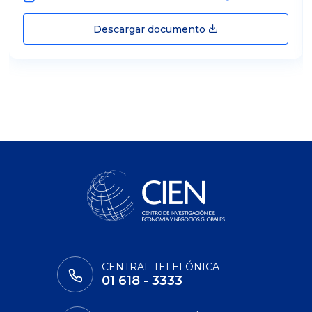
Descargar documento
CENTRAL TELEFÓNICA
01 618 - 3333