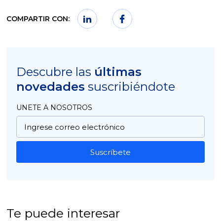
COMPARTIR CON:
Descubre las
últimas
novedades
suscribiéndote
UNETE A NOSOTROS
Suscríbete
Te puede interesar