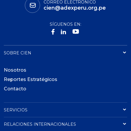
CORREO ELECTRÓNICO
cien@adexperu.org.pe
SÍGUENOS EN:
SOBRE CIEN
Nosotros
Reportes Estratégicos
Contacto
SERVICIOS
RELACIONES INTERNACIONALES