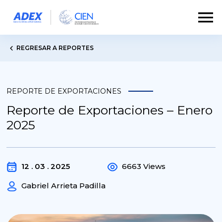
REGRESAR A REPORTES
REPORTE DE EXPORTACIONES
Reporte de Exportaciones – Enero
2025
12 . 03 . 2025
6663 Views
Gabriel Arrieta Padilla