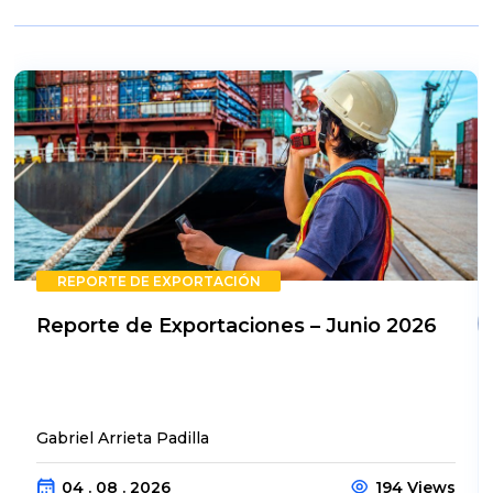
REPORTE DE EXPORTACIÓN
Reporte de Exportaciones – Junio 2026
Gabriel Arrieta Padilla
04 . 08 . 2026
194 Views