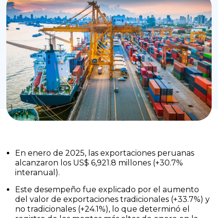
En enero de 2025, las exportaciones peruanas
alcanzaron los US$ 6,921.8 millones (+30.7%
interanual).
Este desempeño fue explicado por el aumento
del valor de exportaciones tradicionales (+33.7%) y
no tradicionales (+24.1%), lo que determinó el